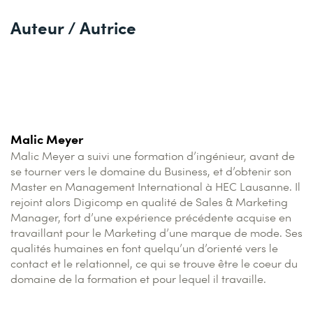
Auteur / Autrice
Malic Meyer
Malic Meyer a suivi une formation d’ingénieur, avant de
se tourner vers le domaine du Business, et d’obtenir son
Master en Management International à HEC Lausanne. Il
rejoint alors Digicomp en qualité de Sales & Marketing
Manager, fort d’une expérience précédente acquise en
travaillant pour le Marketing d’une marque de mode. Ses
qualités humaines en font quelqu’un d’orienté vers le
contact et le relationnel, ce qui se trouve être le coeur du
domaine de la formation et pour lequel il travaille.