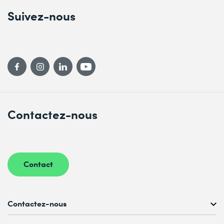
Suivez-nous
Contactez-nous
Contact
Contactez-nous