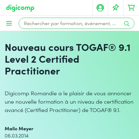
Nouveau cours TOGAF® 9.1
Level 2 Certified
Practitioner
Digicomp Romandie a le plaisir de vous annoncer
une nouvelle formation à un niveau de certification
avancé (Certified Practitioner) de TOGAF® 9.1.
Malic Meyer
06.03.2014