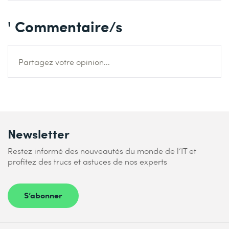
' Commentaire/s
Partagez votre opinion...
Newsletter
Restez informé des nouveautés du monde de l’IT et
profitez des trucs et astuces de nos experts
S’abonner