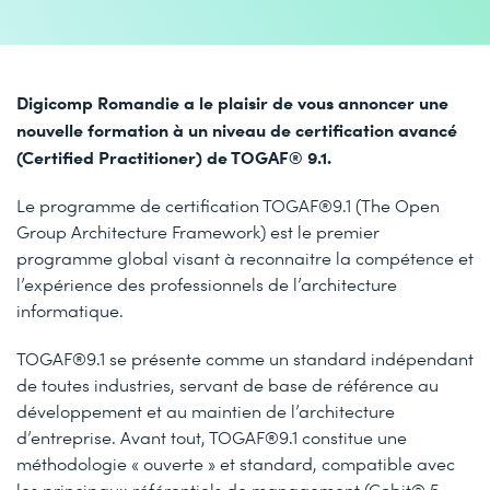
Digicomp Romandie a le plaisir de vous annoncer une
nouvelle formation à un niveau de certification avancé
(Certified Practitioner) de TOGAF® 9.1.
Le programme de certification TOGAF®9.1 (The Open
Group Architecture Framework) est le premier
programme global visant à reconnaitre la compétence et
l’expérience des professionnels de l’architecture
informatique.
TOGAF®9.1 se présente comme un standard indépendant
de toutes industries, servant de base de référence au
développement et au maintien de l’architecture
d’entreprise. Avant tout, TOGAF®9.1 constitue une
méthodologie « ouverte » et standard, compatible avec
les principaux référentiels de management (Cobit® 5,