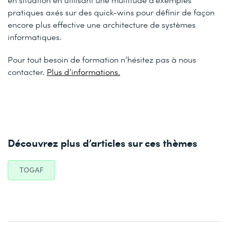
pratiques axés sur des quick-wins pour définir de façon
encore plus effective une architecture de systèmes
informatiques.
Pour tout besoin de formation n’hésitez pas à nous
contacter.
Plus d’informations.
Découvrez plus d’articles sur ces thèmes
TOGAF