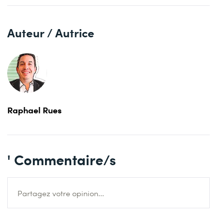
Auteur / Autrice
Raphael Rues
' Commentaire/s
Partagez votre opinion...