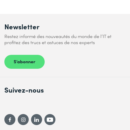
Newsletter
Restez informé des nouveautés du monde de l’IT et
profitez des trucs et astuces de nos experts
S’abonner
Suivez-nous