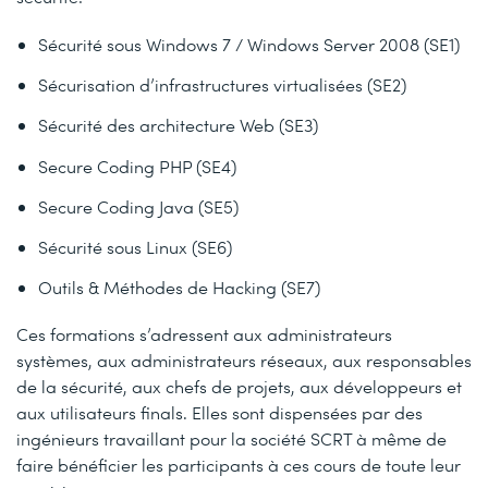
Sécurité sous Windows 7 / Windows Server 2008 (SE1)
Sécurisation d’infrastructures virtualisées (SE2)
Sécurité des architecture Web (SE3)
Secure Coding PHP (SE4)
Secure Coding Java (SE5)
Sécurité sous Linux (SE6)
Outils & Méthodes de Hacking (SE7)
Ces formations s’adressent aux administrateurs
systèmes, aux administrateurs réseaux, aux responsables
de la sécurité, aux chefs de projets, aux développeurs et
aux utilisateurs finals. Elles sont dispensées par des
ingénieurs travaillant pour la société SCRT à même de
faire bénéficier les participants à ces cours de toute leur