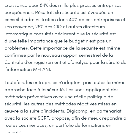
croissance pour 84% des mille plus grosses entreprises
européennes. Résultat: «la sécurité est évoquée en
conseil d’administration dans 40% de ces entreprises» et
«en moyenne, 26% des CIO et autres directeurs
informatique consultés déclarent que la sécurité est
d’une telle importance que le budget n’est pas un
problème». Cette importance de la sécurité est même
confirmée par le nouveau rapport semestriel de la
Centrale d’enregistrement et d’analyse pour la sûreté de
l’information MELANI.
Toutefois, les entreprises n’adoptent pas toutes la même
approche face à la sécurité. Les unes appliquent des
méthodes préventives avec une réelle politique de
sécurité, les autres des méthodes réactives mises en
œuvre à la suite d’incidents. Digicomp, en partenariat
avec la société SCRT, propose, afin de mieux répondre à
toutes ces menaces, un portfolio de formations en
sécurité: