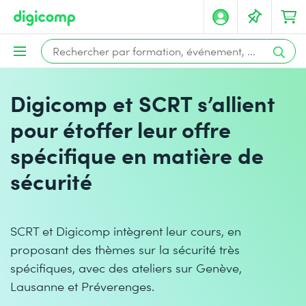
Digicomp et SCRT s’allient
pour étoffer leur offre
spécifique en matière de
sécurité
SCRT et Digicomp intègrent leur cours, en
proposant des thèmes sur la sécurité très
spécifiques, avec des ateliers sur Genève,
Lausanne et Préverenges.