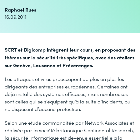
Raphael Rues
16.09.2011
SCRT et Digicomp intègrent leur cours, en proposant des
thèmes sur la sécurité très spécifiques, avec des ateliers
sur Genève, Lausanne et Préverenges.
Les attaques et virus préoccupent de plus en plus les
dirigeants des entreprises européennes. Certaines ont
déjà installé des systèmes efficaces, mais nombreuses
sont celles qui se s’équipent qu’à la suite d’incidents, ou
ne disposent d’aucune protection.
Selon une étude commanditée par Network Associates et
réalisée par la société britannique Continental Research,
la sécurité informatique est devenue essentielle à la