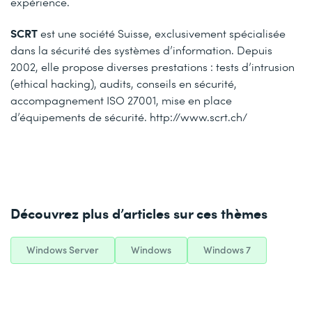
expérience.
SCRT
est une société Suisse, exclusivement spécialisée
dans la sécurité des systèmes d’information. Depuis
2002, elle propose diverses prestations : tests d’intrusion
(ethical hacking), audits, conseils en sécurité,
accompagnement ISO 27001, mise en place
d’équipements de sécurité. http://www.scrt.ch/
Découvrez plus d’articles sur ces thèmes
Windows Server
Windows
Windows 7