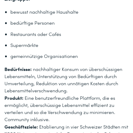
bewusst nachhaltige Haushalte
bedürftige Personen
Restaurants oder Cafés
Supermärkte
gemeinnützige Organisationen
Bedürfnisse:
nachhaltiger Konsum von überschüssigen
Lebensmitteln, Unterstützung von Bedürftigen durch
Umverteilung, Reduktion von unnötigen Kosten durch
Lebensmittelverschwendung.
Produkt:
Eine benutzerfreundliche Plattform, die es
ermöglicht, überschüssige Lebensmittel effizient zu
verteilen und so die Verschwendung zu minimieren.
Community inklusive.
Geschäftsziele:
Etablierung in vier Schweizer Städten mit