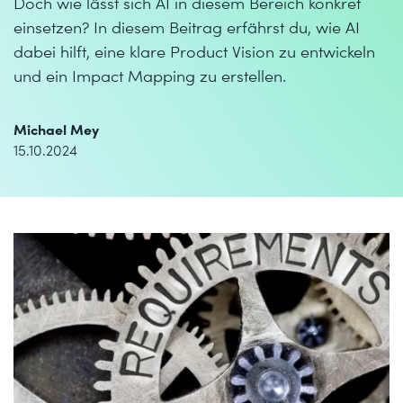
Doch wie lässt sich AI in diesem Bereich konkret
einsetzen? In diesem Beitrag erfährst du, wie AI
dabei hilft, eine klare Product Vision zu entwickeln
und ein Impact Mapping zu erstellen.
Michael Mey
15.10.2024