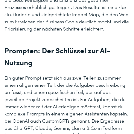
Prozesses erheblich gesteigert. Das Resultat ist eine klar
strukturierte und zielgerichtete Impact Map, die den Weg
zum Erreichen der Business Goals deutlich macht und die
Priorisierung der nächsten Schritte erleichtert.
Prompten: Der Schlüssel zur AI-
Nutzung
Ein guter Prompt setzt sich aus zwei Teilen zusammen:
einem allgemeinen Teil, der die Aufgabenbeschreibung
umfasst, und einem spezifischen Teil, der auf das
jeweilige Projekt zugeschnitten ist. Für Aufgaben, die du
immer wieder mit der AI erledigen möchtest, kannst du
komplexe Prompts in einem eigenen Assistenten kapseln,
bei OpenAI auch CustomGPTs genannt. Die Ergebnisse
aus ChatGPT, Claude, Gemini, Llama & Co in Textform