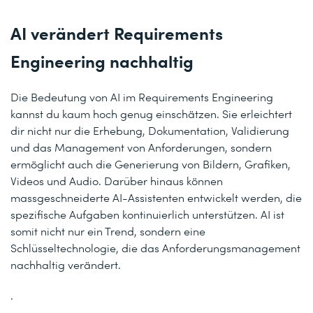
AI verändert Requirements
Engineering nachhaltig
Die Bedeutung von AI im Requirements Engineering
kannst du kaum hoch genug einschätzen. Sie erleichtert
dir nicht nur die Erhebung, Dokumentation, Validierung
und das Management von Anforderungen, sondern
ermöglicht auch die Generierung von Bildern, Grafiken,
Videos und Audio. Darüber hinaus können
massgeschneiderte AI-Assistenten entwickelt werden, die
spezifische Aufgaben kontinuierlich unterstützen. AI ist
somit nicht nur ein Trend, sondern eine
Schlüsseltechnologie, die das Anforderungsmanagement
nachhaltig verändert.
.