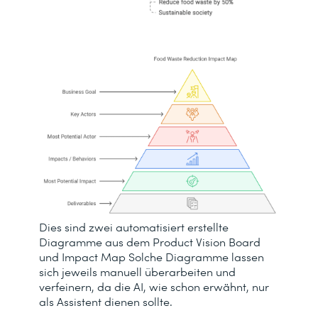
Dies sind zwei automatisiert erstellte
Diagramme aus dem Product Vision Board
und Impact Map Solche Diagramme lassen
sich jeweils manuell überarbeiten und
verfeinern, da die AI, wie schon erwähnt, nur
als Assistent dienen sollte.