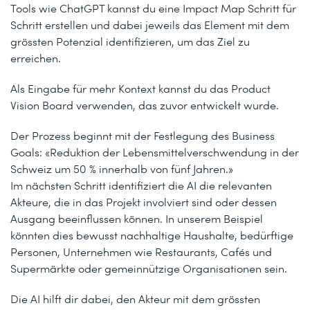
Tools wie ChatGPT kannst du eine Impact Map Schritt für
Schritt erstellen und dabei jeweils das Element mit dem
grössten Potenzial identifizieren, um das Ziel zu
erreichen.
Als Eingabe für mehr Kontext kannst du das Product
Vision Board verwenden, das zuvor entwickelt wurde.
Der Prozess beginnt mit der Festlegung des Business
Goals: «Reduktion der Lebensmittelverschwendung in der
Schweiz um 50 % innerhalb von fünf Jahren.»
Im nächsten Schritt identifiziert die AI die relevanten
Akteure, die in das Projekt involviert sind oder dessen
Ausgang beeinflussen können. In unserem Beispiel
könnten dies bewusst nachhaltige Haushalte, bedürftige
Personen, Unternehmen wie Restaurants, Cafés und
Supermärkte oder gemeinnützige Organisationen sein.
Die AI hilft dir dabei, den Akteur mit dem grössten