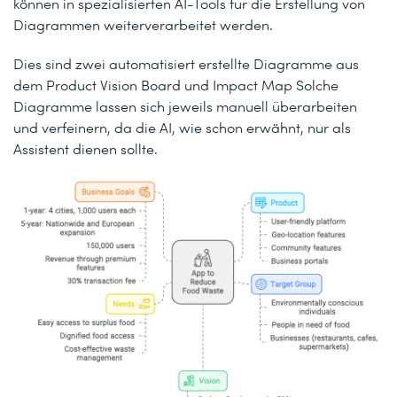
können in spezialisierten AI-Tools für die Erstellung von
Diagrammen weiterverarbeitet werden.
Dies sind zwei automatisiert erstellte Diagramme aus
dem Product Vision Board und Impact Map Solche
Diagramme lassen sich jeweils manuell überarbeiten
und verfeinern, da die AI, wie schon erwähnt, nur als
Assistent dienen sollte.