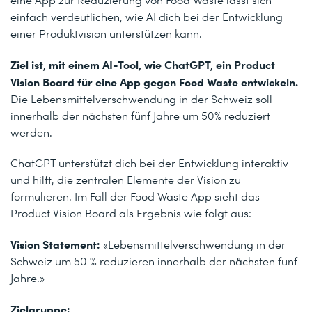
einfach verdeutlichen, wie AI dich bei der Entwicklung
einer Produktvision unterstützen kann.
Ziel ist, mit einem AI-Tool, wie ChatGPT, ein Product
Vision Board für eine App gegen Food Waste entwickeln.
Die Lebensmittelverschwendung in der Schweiz soll
innerhalb der nächsten fünf Jahre um 50% reduziert
werden.
ChatGPT unterstützt dich bei der Entwicklung interaktiv
und hilft, die zentralen Elemente der Vision zu
formulieren. Im Fall der Food Waste App sieht das
Product Vision Board als Ergebnis wie folgt aus:
Vision Statement:
«Lebensmittelverschwendung in der
Schweiz um 50 % reduzieren innerhalb der nächsten fünf
Jahre.»
Zielgruppe: