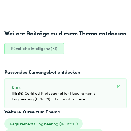
Weitere Beiträge zu diesem Thema entdecken
Künstliche Intelligenz (KI)
Passendes Kursangebot entdecken
Kurs
IREB® Certified Professional for Requirements
Engineering (CPRE®) – Foundation Level
Weitere Kurse zum Thema
Requirements Engineering (IREB®)