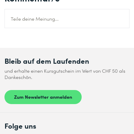
Teile deine Meinung...
Bleib auf dem Laufenden
und erhalte einen Kursgutschein im Wert von CHF 50 als
Dankeschön.
Zum Newsletter anmelden
Folge uns