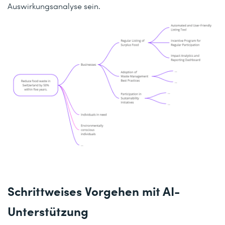
Auswirkungsanalyse sein.
Schrittweises Vorgehen mit AI-
Unterstützung