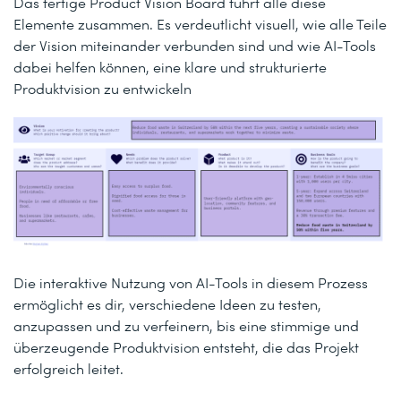
Das fertige Product Vision Board führt alle diese
Elemente zusammen. Es verdeutlicht visuell, wie alle Teile
der Vision miteinander verbunden sind und wie AI-Tools
dabei helfen können, eine klare und strukturierte
Produktvision zu entwickeln
Die interaktive Nutzung von AI-Tools in diesem Prozess
ermöglicht es dir, verschiedene Ideen zu testen,
anzupassen und zu verfeinern, bis eine stimmige und
überzeugende Produktvision entsteht, die das Projekt
erfolgreich leitet.