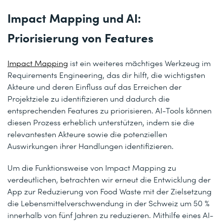
Impact Mapping und AI:
Priorisierung von Features
Impact Mapping
ist ein weiteres mächtiges Werkzeug im
Requirements Engineering, das dir hilft, die wichtigsten
Akteure und deren Einfluss auf das Erreichen der
Projektziele zu identifizieren und dadurch die
entsprechenden Features zu priorisieren. AI-Tools können
diesen Prozess erheblich unterstützen, indem sie die
relevantesten Akteure sowie die potenziellen
Auswirkungen ihrer Handlungen identifizieren.
Um die Funktionsweise von Impact Mapping zu
verdeutlichen, betrachten wir erneut die Entwicklung der
App zur Reduzierung von Food Waste mit der Zielsetzung
die Lebensmittelverschwendung in der Schweiz um 50 %
innerhalb von fünf Jahren zu reduzieren. Mithilfe eines AI-