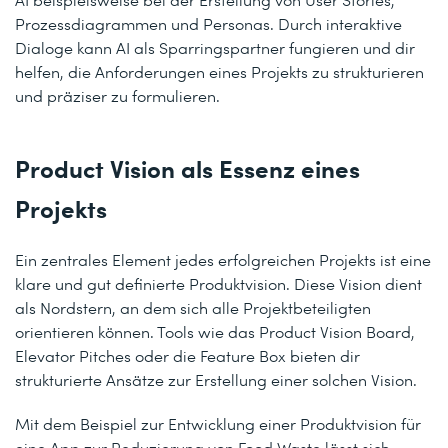
Prozessdiagrammen und Personas. Durch interaktive
Dialoge kann AI als Sparringspartner fungieren und dir
helfen, die Anforderungen eines Projekts zu strukturieren
und präziser zu formulieren.
Product Vision als Essenz eines
Projekts
Ein zentrales Element jedes erfolgreichen Projekts ist eine
klare und gut definierte Produktvision. Diese Vision dient
als Nordstern, an dem sich alle Projektbeteiligten
orientieren können. Tools wie das Product Vision Board,
Elevator Pitches oder die Feature Box bieten dir
strukturierte Ansätze zur Erstellung einer solchen Vision.
Mit dem Beispiel zur Entwicklung einer Produktvision für
eine App zur Reduzierung von Food Waste lässt sich