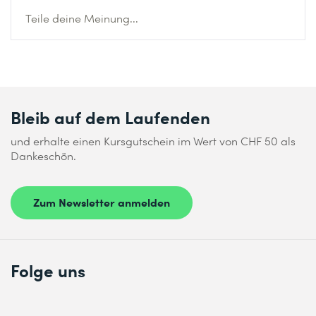
Teile deine Meinung...
Bleib auf dem Laufenden
und erhalte einen Kursgutschein im Wert von CHF 50 als
Dankeschön.
Zum Newsletter anmelden
Folge uns