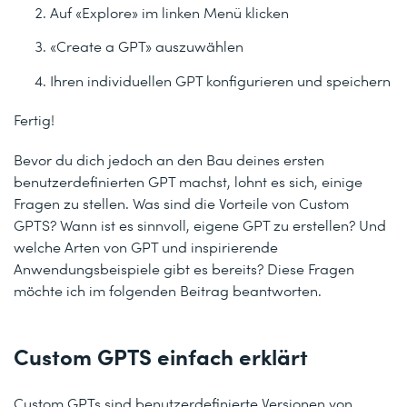
Auf «Explore» im linken Menü klicken
«Create a GPT» auszuwählen
Ihren individuellen GPT konfigurieren und speichern
Fertig!
Bevor du dich jedoch an den Bau deines ersten
benutzerdefinierten GPT machst, lohnt es sich, einige
Fragen zu stellen. Was sind die Vorteile von Custom
GPTS? Wann ist es sinnvoll, eigene GPT zu erstellen? Und
welche Arten von GPT und inspirierende
Anwendungsbeispiele gibt es bereits? Diese Fragen
möchte ich im folgenden Beitrag beantworten.
Custom GPTS einfach erklärt
Custom GPTs sind benutzerdefinierte Versionen von