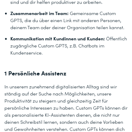
sind und dir helfen produktiver zu arbeiten.
Zusammenarbeit im Team:
Gemeinsame Custom
GPTS, die du über einen Link mit anderen Personen,
deinem Team oder deiner Organisation teilen kannst.
Kommunikation mit Kundinnen und Kunden:
Öffentlich
zugängliche Custom GPTS, z.B. Chatbots im
Kundenservice.
1 Persönliche Assistenz
In unserem zunehmend digitalisierten Alltag sind wir
ständig auf der Suche nach Möglichkeiten, unsere
Produktivität zu steigern und gleichzeitig Zeit für
persönliche Interessen zu haben. Custom GPTs können dir
als personalisierte KI-Assistenten dienen, die nicht nur
deinen Schreibstil lernen, sondern auch deine Vorlieben
und Gewohnheiten verstehen. Custom GPTs können dich