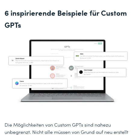
6 inspirierende Beispiele für Custom
GPTs
Die Möglichkeiten von Custom GPTs sind nahezu
unbegrenzt. Nicht alle müssen von Grund auf neu erstellt