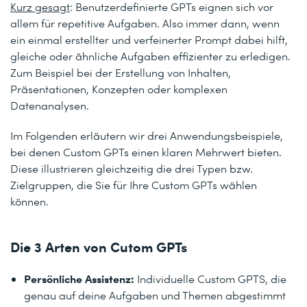
Kurz gesagt
: Benutzerdefinierte GPTs eignen sich vor
allem für repetitive Aufgaben. Also immer dann, wenn
ein einmal erstellter und verfeinerter Prompt dabei hilft,
gleiche oder ähnliche Aufgaben effizienter zu erledigen.
Zum Beispiel bei der Erstellung von Inhalten,
Präsentationen, Konzepten oder komplexen
Datenanalysen.
Im Folgenden erläutern wir drei Anwendungsbeispiele,
bei denen Custom GPTs einen klaren Mehrwert bieten.
Diese illustrieren gleichzeitig die drei Typen bzw.
Zielgruppen, die Sie für Ihre Custom GPTs wählen
können.
Die 3 Arten von Cutom GPTs
Persönliche Assistenz:
Individuelle Custom GPTS, die
genau auf deine Aufgaben und Themen abgestimmt