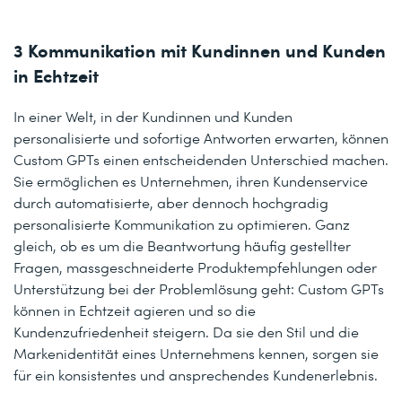
3 Kommunikation mit Kundinnen und Kunden
in Echtzeit
In einer Welt, in der Kundinnen und Kunden
personalisierte und sofortige Antworten erwarten, können
Custom GPTs einen entscheidenden Unterschied machen.
Sie ermöglichen es Unternehmen, ihren Kundenservice
durch automatisierte, aber dennoch hochgradig
personalisierte Kommunikation zu optimieren. Ganz
gleich, ob es um die Beantwortung häufig gestellter
Fragen, massgeschneiderte Produktempfehlungen oder
Unterstützung bei der Problemlösung geht: Custom GPTs
können in Echtzeit agieren und so die
Kundenzufriedenheit steigern. Da sie den Stil und die
Markenidentität eines Unternehmens kennen, sorgen sie
für ein konsistentes und ansprechendes Kundenerlebnis.