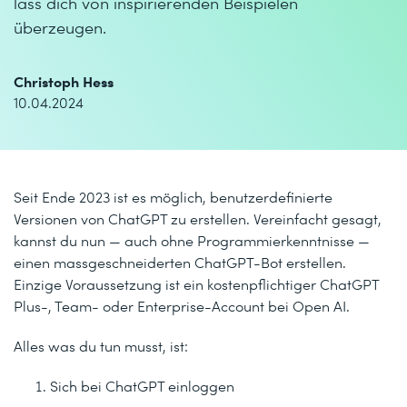
lass dich von inspirierenden Beispielen
überzeugen.
Christoph Hess
10.04.2024
Seit
Ende 2023
ist es möglich, benutzerdefinierte
Versionen von ChatGPT zu erstellen. Vereinfacht gesagt,
kannst du nun — auch ohne Programmierkenntnisse —
einen massgeschneiderten ChatGPT-Bot erstellen.
Einzige Voraussetzung ist ein kostenpflichtiger ChatGPT
Plus-, Team- oder Enterprise-Account bei Open AI.
Alles was du tun musst, ist:
Sich bei ChatGPT einloggen