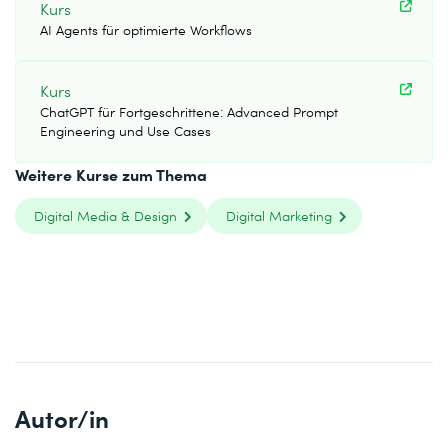
Kurs
AI Agents für optimierte Workflows
Kurs
ChatGPT für Fortgeschrittene: Advanced Prompt
Engineering und Use Cases
Weitere Kurse zum Thema
Digital Media & Design
Digital Marketing
Autor/in