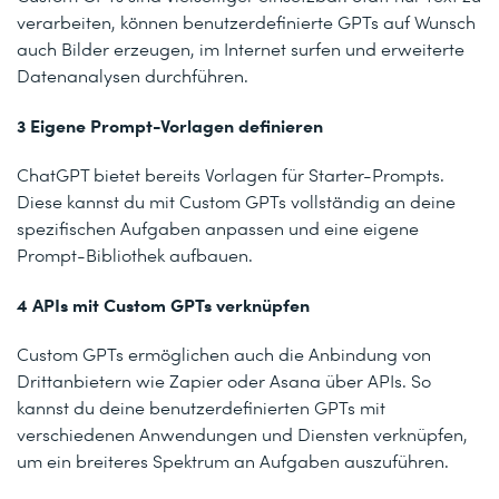
verarbeiten, können benutzerdefinierte GPTs auf Wunsch
auch Bilder erzeugen, im Internet surfen und erweiterte
Datenanalysen durchführen.
3 Eigene Prompt-Vorlagen definieren
ChatGPT bietet bereits Vorlagen für Starter-Prompts.
Diese kannst du mit Custom GPTs vollständig an deine
spezifischen Aufgaben anpassen und eine eigene
Prompt-Bibliothek aufbauen.
4 APIs mit Custom GPTs verknüpfen
Custom GPTs ermöglichen auch die Anbindung von
Drittanbietern wie Zapier oder Asana über APIs. So
kannst du deine benutzerdefinierten GPTs mit
verschiedenen Anwendungen und Diensten verknüpfen,
um ein breiteres Spektrum an Aufgaben auszuführen.