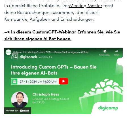
in übersichtliche Protokolle. Der
Meeting Master
fasst
deine Besprechungen zusammen, identifiziert
Kernpunkte, Aufgaben und Entscheidungen.
–> In diesem CustomGPT-Webinar Erfahren Sie, wie Sie
sich Ihren eigenen AI Bot bauen.