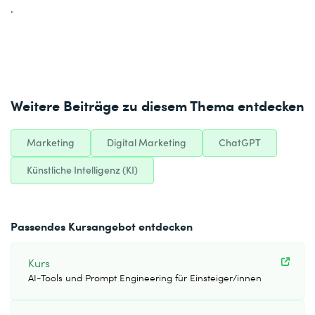
.
Weitere Beiträge zu diesem Thema entdecken
Marketing
Digital Marketing
ChatGPT
Künstliche Intelligenz (KI)
Passendes Kursangebot entdecken
Kurs
AI-Tools und Prompt Engineering für Einsteiger/innen