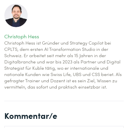
Christoph Hess
Christoph Hess ist Gründer und Strategy Copilot bei
CPLTS, dem ersten AI Transformation Studio in der
Schweiz. Er arbeitet seit mehr als 15 Jahren in der
Digitalbranche und war bis 2023 als Partner und Digital
Strategist für Kuble tätig, wo er internationale und
nationale Kunden wie Swiss Life, UBS und CSS beriet. Als
gefragter Trainer und Dozent ist es sein Ziel, Wissen zu
vermitteln, das sofort und praktisch einsetzbar ist.
Kommentar/e