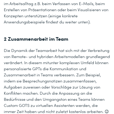
im Arbeitsalltag z.B. beim Verfassen von E-Mails, beim
Erstellen von Präsentationen oder beim Visualisieren von
Konzepten unterstützen (einige konkrete
Anwendungsbeispiele findest du weiter unten).
2 Zusammenarbeit im Team
Die Dynamik der Teamarbeit hat sich mit der Verbreitung
von Remote- und hybriden Arbeitsmodellen grundlegend
verändert. In diesem mitunter komplexen Umfeld können
personalisierte GPTs die Kommunikation und
Zusammenarbeit in Teams verbessern. Zum Beispiel,
indem sie Besprechungsnotizen zusammenfassen,
Aufgaben zuweisen oder Vorschläge zur Lösung von
Konflikten machen. Durch die Anpassung an die
Bedürfnisse und den Umgangston eines Teams können
Custom GOTS zu virtuellen Assistenten werden, die
immer Zeit haben und nicht zuletzt kostenlos arbeiten. 😉