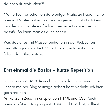
da noch durchblicken?!
Meine Töchter scheinen da weniger Mühe zu haben. Eine
meiner Töchter hat einmal sogar gemeint: «Ist doch kein
Problem! Ich kaufe einfach immer jene Grösse, die mir
passt!». So kann man es auch sehen.
Was das alles mit Masseneinheiten in der Webseiten-
Gestaltungs-Sprache CSS zu tun hat, erfährst du im
folgenden Blogbeitrag.
Erst einmal die Basics – kurze Repetition
Falls du am 21.08.2014 noch nicht zu den Leserinnen und
Lesern meiner Blogbeiträge gehört hast, verlinke ich hier
gern meinen
Artikel zum Zusammenspiel von HTML und CSS
. Auch
wenn du fit im Umgang mit HTML und CSS bist, solltest