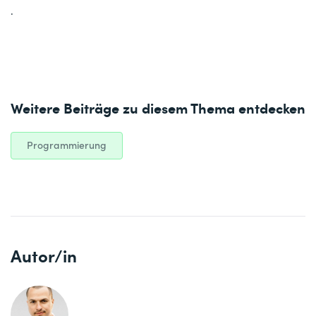
.
Weitere Beiträge zu diesem Thema entdecken
Programmierung
Autor/in