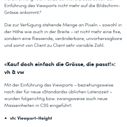
Einführung des Viewports nicht mehr auf die Bildschirm-
Grösse ankommt.*
Die zur Verfügung stehende Menge an Pixeln – sowohl in
der Höhe wie auch in der Breite – ist nicht mehr eine fixe,
sondern eine fliessende, veränderbare, unvorhersagbare
und somit von Client zu Client sehr variable Zahl.
«Kauf doch einfach die Grösse, die passt!»:
vh & vw
Mit der Einführung des Viewports – beziehungsweise
nach der für neue «Standards» üblichen Latenzzeit –
wurden folgerichtig bzw. zwangsweise auch neue
Masseinheiten in CSS eingeführt:
vh: Viewport-Height