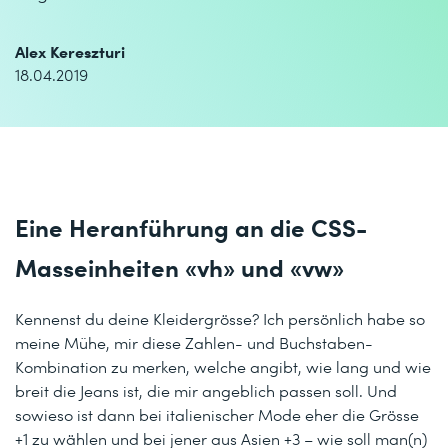
Alex Kereszturi
18.04.2019
Eine Heranführung an die CSS-
Masseinheiten «vh» und «vw»
Kennenst du deine Kleidergrösse? Ich persönlich habe so
meine Mühe, mir diese Zahlen- und Buchstaben-
Kombination zu merken, welche angibt, wie lang und wie
breit die Jeans ist, die mir angeblich passen soll. Und
sowieso ist dann bei italienischer Mode eher die Grösse
+1 zu wählen und bei jener aus Asien +3 – wie soll man(n)