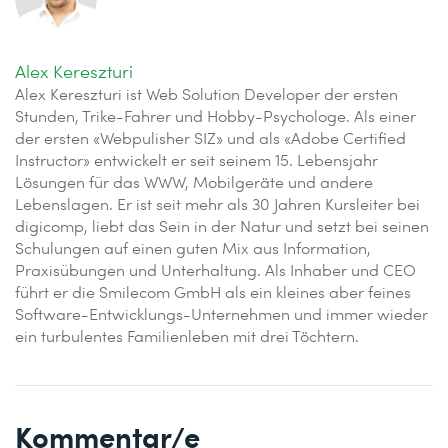
Alex Kereszturi
Alex Kereszturi ist Web Solution Developer der ersten
Stunden, Trike-Fahrer und Hobby-Psychologe. Als einer
der ersten «Webpulisher SIZ» und als «Adobe Certified
Instructor» entwickelt er seit seinem 15. Lebensjahr
Lösungen für das WWW, Mobilgeräte und andere
Lebenslagen. Er ist seit mehr als 30 Jahren Kursleiter bei
digicomp, liebt das Sein in der Natur und setzt bei seinen
Schulungen auf einen guten Mix aus Information,
Praxisübungen und Unterhaltung. Als Inhaber und CEO
führt er die Smilecom GmbH als ein kleines aber feines
Software-Entwicklungs-Unternehmen und immer wieder
ein turbulentes Familienleben mit drei Töchtern.
Kommentar/e