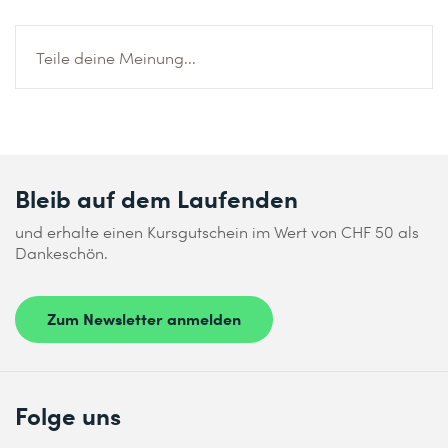
Teile deine Meinung...
Bleib auf dem Laufenden
und erhalte einen Kursgutschein im Wert von CHF 50 als
Dankeschön.
Zum Newsletter anmelden
Folge uns