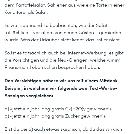
dem Kartoffelsalat. Sah eher aus wie eine Torte in einer
Konditorei als Salat.
Es war spannend zu beobachten, wie der Salat
tatsächlich – vor allem von neuen Gästen – gemieden
wurde. Was der Urlauber nicht kennt, das isst er nicht…
So ist es tatsächlich auch bei Internet-Werbung: es gibt
die Vorsichtigen und die Neu-Gierigen, welche wir im
Phänomen 1 oben schon besprochen haben.
Den Vorsichtigen nähern wir uns mit einem Mitdenk-
Beispiel, in welchem wir folgende zwei Text-Werbe-
Anzeigen vergleichen:
a) «Jetzt ein Jahr lang gratis Cx(H2O)y gewinnen!»
b) «Jetzt ein Jahr lang gratis Zucker gewinnen!»
Bist du bei a) auch etwas skeptisch, ob du das wirklich