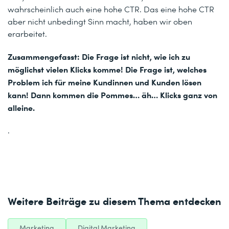
wahrscheinlich auch eine hohe CTR. Das eine hohe CTR
aber nicht unbedingt Sinn macht, haben wir oben
erarbeitet.
Zusammengefasst:
Die Frage ist nicht, wie ich zu
möglichst vielen Klicks komme! Die Frage ist, welches
Problem ich für meine Kundinnen und Kunden lösen
kann! Dann kommen die Pommes… äh… Klicks ganz von
alleine.
.
Weitere Beiträge zu diesem Thema entdecken
Marketing
Digital Marketing