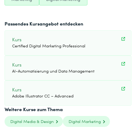
Passendes Kursangebot entdecken
Kurs
Certified Digital Marketing Professional
Kurs
AI-Automatisierung und Data Management
Kurs
Adobe Illustrator CC – Advanced
Weitere Kurse zum Thema
Digital Media & Design
Digital Marketing