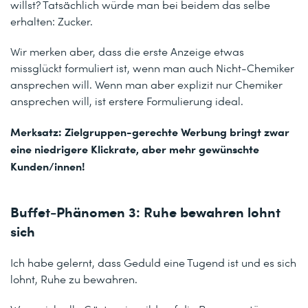
willst? Tatsächlich würde man bei beidem das selbe
erhalten: Zucker.
Wir merken aber, dass die erste Anzeige etwas
missglückt formuliert ist, wenn man auch Nicht-Chemiker
ansprechen will. Wenn man aber explizit nur Chemiker
ansprechen will, ist erstere Formulierung ideal.
Merksatz:
Zielgruppen-gerechte Werbung bringt zwar
eine niedrigere Klickrate, aber mehr gewünschte
Kunden/innen!
Buffet-Phänomen 3: Ruhe bewahren lohnt
sich
Ich habe gelernt, dass Geduld eine Tugend ist und es sich
lohnt, Ruhe zu bewahren.