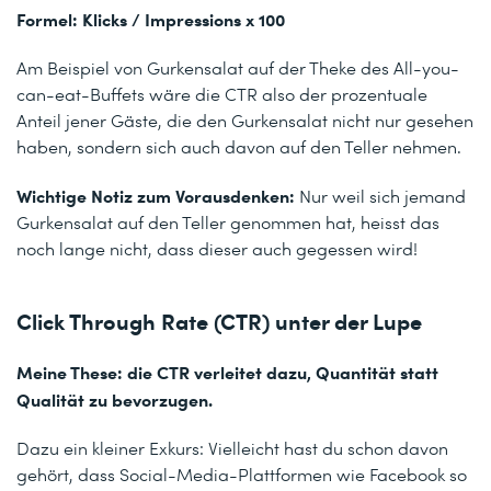
Formel: Klicks / Impressions x 100
Am Beispiel von Gurkensalat auf der Theke des All-you-
can-eat-Buffets wäre die CTR also der prozentuale
Anteil jener Gäste, die den Gurkensalat nicht nur gesehen
haben, sondern sich auch davon auf den Teller nehmen.
Wichtige Notiz zum Vorausdenken:
Nur weil sich jemand
Gurkensalat auf den Teller genommen hat, heisst das
noch lange nicht, dass dieser auch gegessen wird!
Click Through Rate (CTR) unter der Lupe
Meine These: die CTR verleitet dazu, Quantität statt
Qualität zu bevorzugen.
Dazu ein kleiner Exkurs: Vielleicht hast du schon davon
gehört, dass Social-Media-Plattformen wie Facebook so