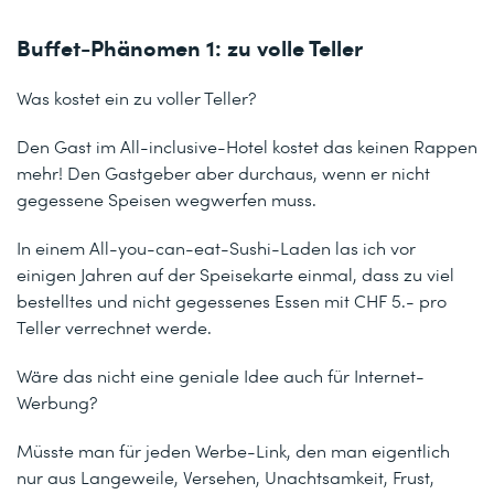
Buffet-Phänomen 1: zu volle Teller
Was kostet ein zu voller Teller?
Den Gast im All-inclusive-Hotel kostet das keinen Rappen
mehr! Den Gastgeber aber durchaus, wenn er nicht
gegessene Speisen wegwerfen muss.
In einem All-you-can-eat-Sushi-Laden las ich vor
einigen Jahren auf der Speisekarte einmal, dass zu viel
bestelltes und nicht gegessenes Essen mit CHF 5.- pro
Teller verrechnet werde.
Wäre das nicht eine geniale Idee auch für Internet-
Werbung?
Müsste man für jeden Werbe-Link, den man eigentlich
nur aus Langeweile, Versehen, Unachtsamkeit, Frust,