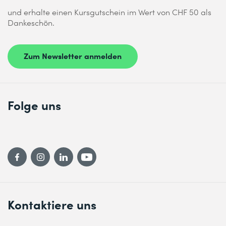
und erhalte einen Kursgutschein im Wert von CHF 50 als
Dankeschön.
Zum Newsletter anmelden
Folge uns
Kontaktiere uns