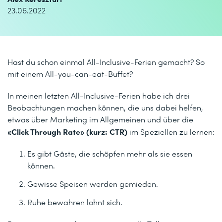
23.06.2022
Hast du schon einmal All-Inclusive-Ferien gemacht? So
mit einem All-you-can-eat-Buffet?
In meinen letzten All-Inclusive-Ferien habe ich drei
Beobachtungen machen können, die uns dabei helfen,
etwas über Marketing im Allgemeinen und über die
«Click Through Rate» (kurz: CTR)
im Speziellen zu lernen:
Es gibt Gäste, die schöpfen mehr als sie essen
können.
Gewisse Speisen werden gemieden.
Ruhe bewahren lohnt sich.