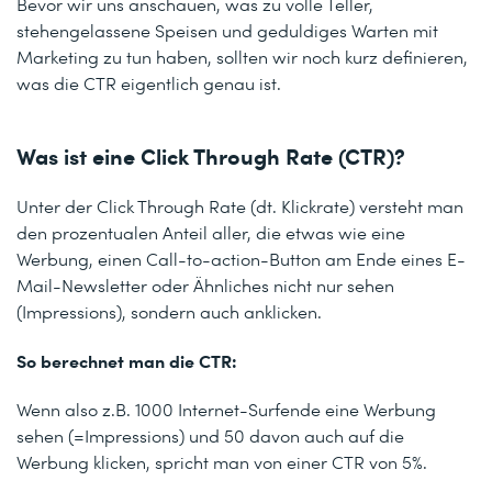
Bevor wir uns anschauen, was zu volle Teller,
stehengelassene Speisen und geduldiges Warten mit
Marketing zu tun haben, sollten wir noch kurz definieren,
was die CTR eigentlich genau ist.
Was ist eine Click Through Rate (CTR)?
Unter der Click Through Rate (dt. Klickrate) versteht man
den prozentualen Anteil aller, die etwas wie eine
Werbung, einen Call-to-action-Button am Ende eines E-
Mail-Newsletter oder Ähnliches nicht nur sehen
(Impressions), sondern auch anklicken.
So berechnet man die CTR:
Wenn also z.B. 1000 Internet-Surfende eine Werbung
sehen (=Impressions) und 50 davon auch auf die
Werbung klicken, spricht man von einer CTR von 5%.