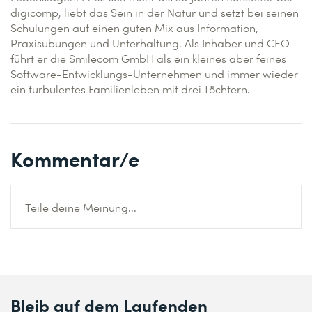
digicomp, liebt das Sein in der Natur und setzt bei seinen
Schulungen auf einen guten Mix aus Information,
Praxisübungen und Unterhaltung. Als Inhaber und CEO
führt er die Smilecom GmbH als ein kleines aber feines
Software-Entwicklungs-Unternehmen und immer wieder
ein turbulentes Familienleben mit drei Töchtern.
Kommentar/e
Teile deine Meinung...
Bleib auf dem Laufenden