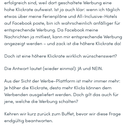
erfolgreich sind, weil dort geschaltete Werbung eine
hohe Klickrate aufweist. Ist ja auch klar: wenn ich täglich
etwas über meine Ferienpläne und All-Inclusive-Hotels
auf Facebook poste, bin ich wahrscheinlich anfälliger für
entsprechende Werbung. Da Facebook meine
Nachrichten ja mitliest, kann mir entsprechende Werbung
angezeigt werden – und zack ist die höhere Klickrate da!
Doch ist eine höhere Klickrate wirklich wünschenswert?
Die Antwort lautet (wieder einmal): JA und NEIN.
Aus der Sicht der Werbe-Plattform ist mehr immer mehr:
Je höher die Klickrate, desto mehr Klicks können dem
Werbenden ausgeliefert werden. Doch gilt das auch für
jene, welche die Werbung schalten?
Kehren wir kurz zurück zum Buffet, bevor wir diese Frage
endgültig beantworten.