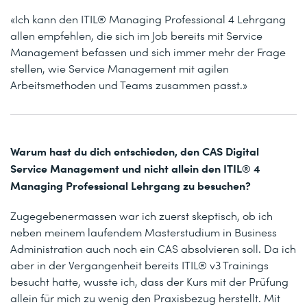
«
Ich kann den ITIL® Managing Professional 4 Lehrgang
allen empfehlen, die sich im Job bereits mit Service
Management befassen und sich immer mehr der Frage
stellen, wie Service Management mit agilen
Arbeitsmethoden und Teams zusammen passt.
»
Warum hast du dich entschieden, den CAS Digital
Service Management und nicht allein den ITIL® 4
Managing Professional Lehrgang zu besuchen?
Zugegebenermassen war ich zuerst skeptisch, ob ich
neben meinem laufendem Masterstudium in Business
Administration auch noch ein CAS absolvieren soll. Da ich
aber in der Vergangenheit bereits ITIL® v3 Trainings
besucht hatte, wusste ich, dass der Kurs mit der Prüfung
allein für mich zu wenig den Praxisbezug herstellt. Mit