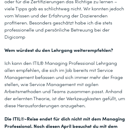
oder für die Zertifizierungen das Richtige zu lernen –
viele Tipps gab es schlichtweg nicht. Wir konnten jedoch
vom Wissen und der Erfahrung der Dozierenden
profitieren. Besonders geschätzt habe ich die stets
professionelle und persönliche Betreuung bei der
Digicomp
Wem würdest du den Lehrgang weiterempfehlen?
Ich kann den ITIL® Managing Professional Lehrgang
allen empfehlen, die sich im Job bereits mit Service
Management befassen und sich immer mehr der Frage
stellen, wie Service Management mit agilen
Arbeitsmethoden und Teams zusammen passt. Anhand
der erlernten Theorie, ist der Werkzeugkasten gefüllt, um
diese Herausforderungen anzugehen.
Die ITIL®-Reise endet für dich nicht mit dem Managing
Professional. Noch diesen April besuchst du mit dem