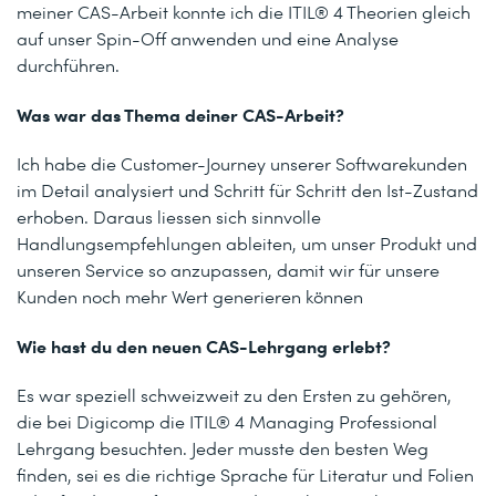
meiner CAS-Arbeit konnte ich die ITIL® 4 Theorien gleich
auf unser Spin-Off anwenden und eine Analyse
durchführen.
Was war das Thema deiner CAS-Arbeit?
Ich habe die Customer-Journey unserer Softwarekunden
im Detail analysiert und Schritt für Schritt den Ist-Zustand
erhoben. Daraus liessen sich sinnvolle
Handlungsempfehlungen ableiten, um unser Produkt und
unseren Service so anzupassen, damit wir für unsere
Kunden noch mehr Wert generieren können
Wie hast du den neuen CAS-Lehrgang erlebt?
Es war speziell schweizweit zu den Ersten zu gehören,
die bei Digicomp die ITIL® 4 Managing Professional
Lehrgang besuchten. Jeder musste den besten Weg
finden, sei es die richtige Sprache für Literatur und Folien