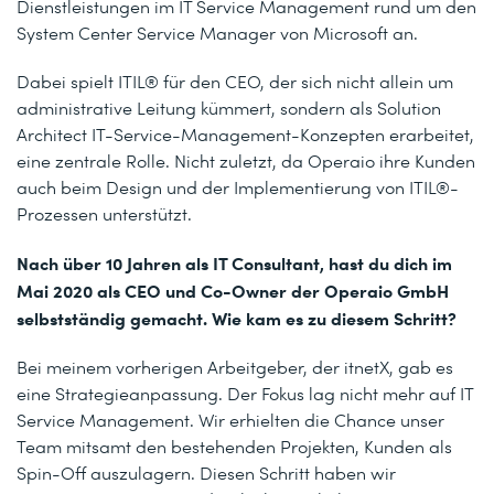
Dienstleistungen im IT Service Management rund um den
System Center Service Manager von Microsoft an.
Dabei spielt ITIL® für den CEO, der sich nicht allein um
administrative Leitung kümmert, sondern als Solution
Architect IT-Service-Management-Konzepten erarbeitet,
eine zentrale Rolle. Nicht zuletzt, da Operaio
ihre Kunden
auch beim Design und der Implementierung von ITIL
®
-
Prozessen unterstützt.
Nach über 10 Jahren als IT Consultant, hast du dich im
Mai 2020 als CEO und Co-Owner der Operaio GmbH
selbstständig gemacht. Wie kam es zu diesem Schritt?
Bei meinem vorherigen Arbeitgeber, der itnetX, gab es
eine Strategieanpassung. Der Fokus lag nicht mehr auf IT
Service Management. Wir erhielten die Chance unser
Team mitsamt den bestehenden Projekten, Kunden als
Spin-Off auszulagern. Diesen Schritt haben wir