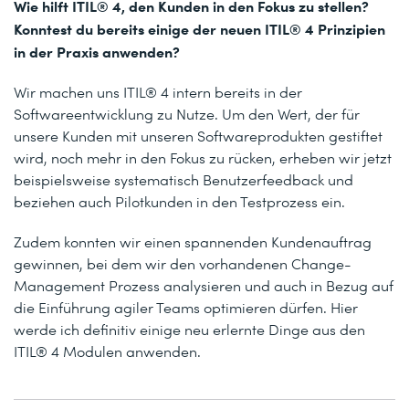
Wie hilft ITIL® 4, den
Kunden in den Fokus zu stellen?
Konntest du bereits einige der neuen ITIL® 4 Prinzipien
in der Praxis anwenden?
Wir machen uns ITIL® 4 intern bereits in der
Softwareentwicklung zu Nutze. Um den Wert, der für
unsere Kunden mit unseren Softwareprodukten gestiftet
wird, noch mehr in den Fokus zu rücken, erheben wir jetzt
beispielsweise systematisch Benutzerfeedback und
beziehen auch Pilotkunden in den Testprozess ein.
Zudem konnten wir einen spannenden Kundenauftrag
gewinnen, bei dem wir den vorhandenen Change-
Management Prozess analysieren und auch in Bezug auf
die Einführung agiler Teams optimieren dürfen. Hier
werde ich definitiv einige neu erlernte Dinge aus den
ITIL® 4 Modulen anwenden.