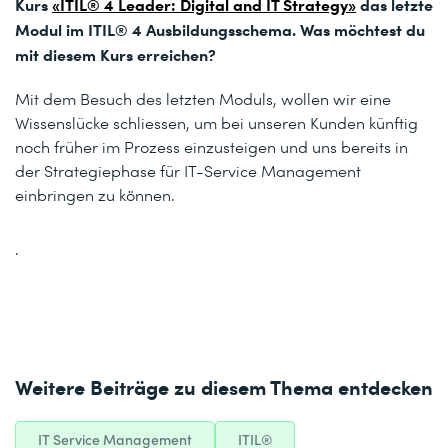
Kurs
«ITIL® 4 Leader: Digital and IT Strategy»
das letzte
Modul im ITIL® 4 Ausbildungsschema. Was möchtest du
mit diesem Kurs erreichen?
Mit dem Besuch des letzten Moduls, wollen wir eine
Wissenslücke schliessen, um bei unseren Kunden künftig
noch früher im Prozess einzusteigen und uns bereits in
der Strategiephase für IT-Service Management
einbringen zu können.
.
Weitere Beiträge zu diesem Thema entdecken
IT Service Management
ITIL®