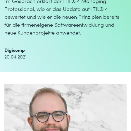
Im Gespräch erklärt der ITIL® 4 Managing
Professional, wie er das Update auf ITIL® 4
bewertet und wie er die neuen Prinzipien bereits
für die firmeneigene Softwareentwicklung und
neue Kundenprojekte anwendet.
Digicomp
20.04.2021