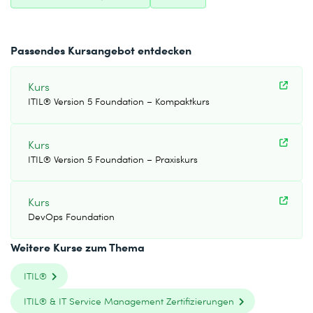
Passendes Kursangebot entdecken
Kurs
ITIL® Version 5 Foundation – Kompaktkurs
Kurs
ITIL® Version 5 Foundation – Praxiskurs
Kurs
DevOps Foundation
Weitere Kurse zum Thema
ITIL®
ITIL® & IT Service Management Zertifizierungen