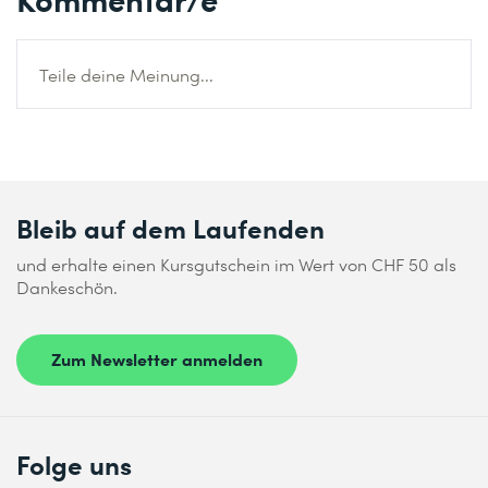
Teile deine Meinung...
Bleib auf dem Laufenden
und erhalte einen Kursgutschein im Wert von CHF 50 als
Dankeschön.
Zum Newsletter anmelden
Folge uns