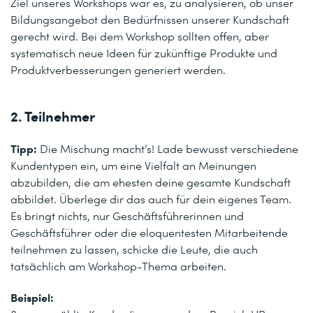
Ziel unseres Workshops war es, zu analysieren, ob unser
Bildungsangebot den Bedürfnissen unserer Kundschaft
gerecht wird. Bei dem Workshop sollten offen, aber
systematisch neue Ideen für zukünftige Produkte und
Produktverbesserungen generiert werden.
2. Teilnehmer
Tipp:
Die Mischung macht’s! Lade bewusst verschiedene
Kundentypen ein, um eine Vielfalt an Meinungen
abzubilden, die am ehesten deine gesamte Kundschaft
abbildet. Überlege dir das auch für dein eigenes Team.
Es bringt nichts, nur Geschäftsführerinnen und
Geschäftsführer oder die eloquentesten Mitarbeitende
teilnehmen zu lassen, schicke die Leute, die auch
tatsächlich am Workshop-Thema arbeiten.
Beispiel: