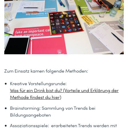
Zum Einsatz kamen folgende Methoden:
Kreative Vorstellungsrunde:
Was für ein Drink bist du? (Vorteile und Erklärung der
Methode findest du hier)
Brainstorming: Sammlung von Trends bei
Bildungsangeboten
Assoziationsspiele: erarbeiteten Trends werden mit