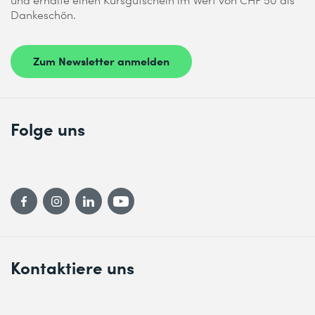
Dankeschön.
Zum Newsletter anmelden
Folge uns
Kontaktiere uns