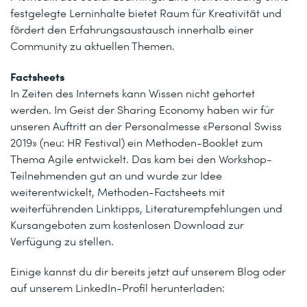
festgelegte Lerninhalte bietet Raum für Kreativität und
fördert den Erfahrungsaustausch innerhalb einer
Community zu aktuellen Themen.
Factsheets
In Zeiten des Internets kann Wissen nicht gehortet
werden. Im Geist der Sharing Economy haben wir für
unseren Auftritt an der Personalmesse «Personal Swiss
2019» (neu: HR Festival) ein Methoden-Booklet zum
Thema Agile entwickelt. Das kam bei den Workshop-
Teilnehmenden gut an und wurde zur Idee
weiterentwickelt, Methoden-Factsheets mit
weiterführenden Linktipps, Literaturempfehlungen und
Kursangeboten zum kostenlosen Download zur
Verfügung zu stellen.
Einige kannst du dir bereits jetzt auf unserem Blog oder
auf unserem LinkedIn-Profil herunterladen: