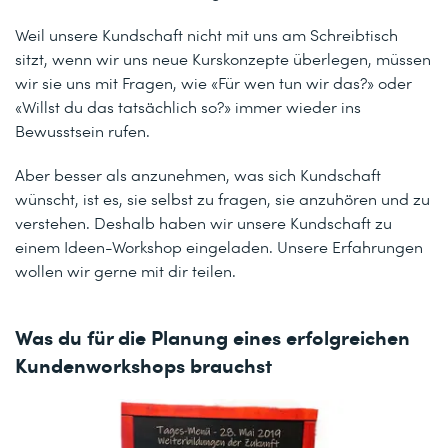
Weil unsere Kundschaft nicht mit uns am Schreibtisch
sitzt, wenn wir uns neue Kurskonzepte überlegen, müssen
wir sie uns mit Fragen, wie «Für wen tun wir das?» oder
«Willst du das tatsächlich so?» immer wieder ins
Bewusstsein rufen.
Aber besser als anzunehmen, was sich Kundschaft
wünscht, ist es, sie selbst zu fragen, sie anzuhören und zu
verstehen. Deshalb haben wir unsere Kundschaft zu
einem Ideen-Workshop eingeladen. Unsere Erfahrungen
wollen wir gerne mit dir teilen.
Was du für die Planung eines erfolgreichen
Kundenworkshops brauchst