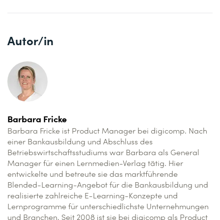
Autor/in
Barbara Fricke
Barbara Fricke ist Product Manager bei digicomp. Nach
einer Bankausbildung und Abschluss des
Betriebswirtschaftsstudiums war Barbara als General
Manager für einen Lernmedien-Verlag tätig. Hier
entwickelte und betreute sie das marktführende
Blended-Learning-Angebot für die Bankausbildung und
realisierte zahlreiche E-Learning-Konzepte und
Lernprogramme für unterschiedlichste Unternehmungen
und Branchen. Seit 2008 ist sie bei digicomp als Product