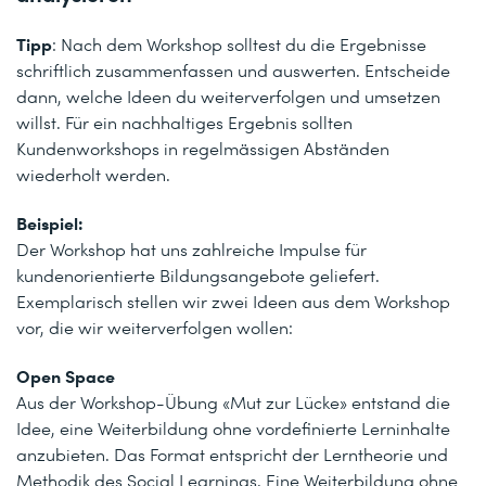
Tipp
: Nach dem Workshop solltest du die Ergebnisse
schriftlich zusammenfassen und auswerten. Entscheide
dann, welche Ideen du weiterverfolgen und umsetzen
willst. Für ein nachhaltiges Ergebnis sollten
Kundenworkshops in regelmässigen Abständen
wiederholt werden.
Beispiel:
Der Workshop hat uns zahlreiche Impulse für
kundenorientierte Bildungsangebote geliefert.
Exemplarisch stellen wir zwei Ideen aus dem Workshop
vor, die wir weiterverfolgen wollen:
Open Space
Aus der Workshop-Übung «Mut zur Lücke» entstand die
Idee, eine Weiterbildung ohne vordefinierte Lerninhalte
anzubieten. Das Format entspricht der Lerntheorie und
Methodik des Social Learnings. Eine Weiterbildung ohne