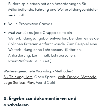
Bildern spielerisch mit den Anforderungen für
Mitarbeitende, Führung und Weiterbildungsanbieter
verknüpft
Value Proposition Canvas
Mut zur Lücke: Jede Gruppe sollte ein
Weiterbildungsangebot entwerfen, bei dem eines der
üblichen Kriterien entfernt wurde. Zum Beispiel eine
Weiterbildung ohne Lehrperson. (Kriterien:
Anforderung, Lerninhalt, Lehrpersonen,
Raum/Infrastruktur, Zeit.)
Weitere geeignete Workshop-Methoden:
Six Thinking Hats
, Open Space,
Walt-Disney-Methode
,
Lego Serious Play
, World Café
6. Ergebnisse dokumentieren und
analysieren