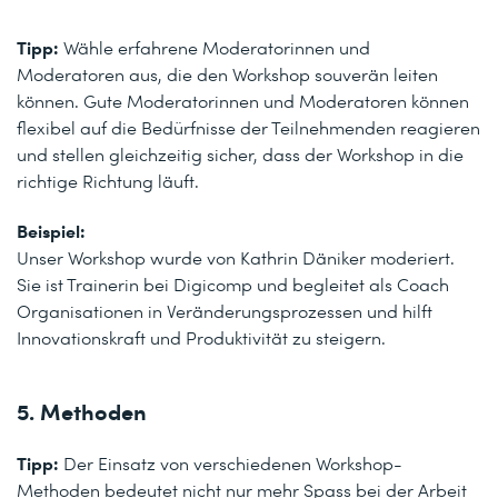
Tipp:
Wähle erfahrene Moderatorinnen und
Moderatoren aus, die den Workshop souverän leiten
können. Gute Moderatorinnen und Moderatoren können
flexibel auf die Bedürfnisse der Teilnehmenden reagieren
und stellen gleichzeitig sicher, dass der Workshop in die
richtige Richtung läuft.
Beispiel:
Unser Workshop wurde von Kathrin Däniker moderiert.
Sie ist Trainerin bei Digicomp und begleitet als Coach
Organisationen in Veränderungsprozessen und hilft
Innovationskraft und Produktivität zu steigern.
5. Methoden
Tipp:
Der Einsatz von verschiedenen Workshop-
Methoden bedeutet nicht nur mehr Spass bei der Arbeit