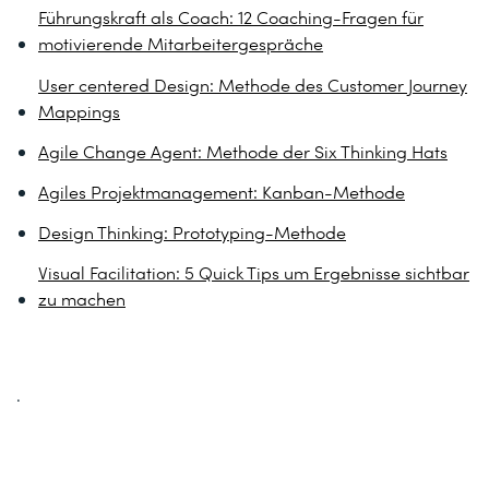
Führungskraft als Coach: 12 Coaching-Fragen für
motivierende Mitarbeitergespräche
User centered Design: Methode des Customer Journey
Mappings
Agile Change Agent: Methode der Six Thinking Hats
Agiles Projektmanagement: Kanban-Methode
Design Thinking: Prototyping-Methode
Visual Facilitation: 5 Quick Tips um Ergebnisse sichtbar
zu machen
.