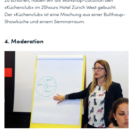
«Küchenclub» im 25hours Hotel Zürich West gebucht.
Der «Küchenclub» ist eine Mischung aus einer Bulthaup-
Showküche und einem Seminarraum.
4. Moderation