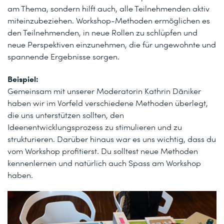
am Thema, sondern hilft auch, alle Teilnehmenden aktiv
miteinzubeziehen. Workshop-Methoden ermöglichen es
den Teilnehmenden, in neue Rollen zu schlüpfen und
neue Perspektiven einzunehmen, die für ungewohnte und
spannende Ergebnisse sorgen.
Beispiel:
Gemeinsam mit unserer Moderatorin Kathrin Däniker
haben wir im Vorfeld verschiedene Methoden überlegt,
die uns unterstützen sollten, den
Ideenentwicklungsprozess zu stimulieren und zu
strukturieren. Darüber hinaus war es uns wichtig, dass du
vom Workshop profitierst. Du solltest neue Methoden
kennenlernen und natürlich auch Spass am Workshop
haben.