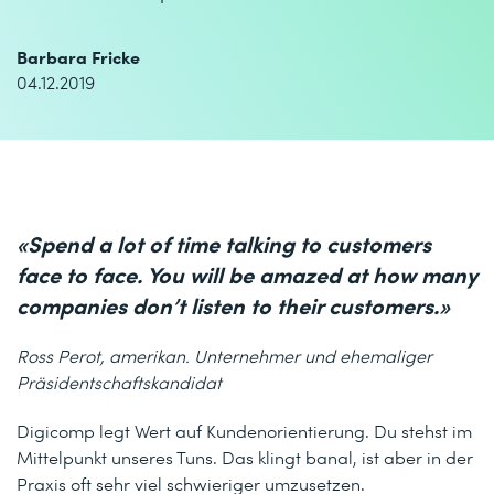
Barbara Fricke
04.12.2019
«Spend a lot of time talking to customers
face to face. You will be amazed at how many
companies don’t listen to their customers.»
Ross Perot, amerikan. Unternehmer und ehemaliger
Präsidentschaftskandidat
Digicomp legt Wert auf Kundenorientierung. Du stehst im
Mittelpunkt unseres Tuns. Das klingt banal, ist aber in der
Praxis oft sehr viel schwieriger umzusetzen.