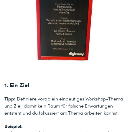
1. Ein Ziel
Tipp:
Definiere vorab ein eindeutiges Workshop-Thema
und Ziel, damit kein Raum für falsche Erwartungen
entsteht und du fokussiert am Thema arbeiten kannst.
Beispiel: