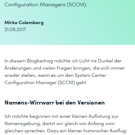
Configuration Managers (SCCM).
Mirko Colemberg
21.08.2017
In diesem Blogbeitrag möchte ich Licht ins Dunkel der
Änderungen und vielen Fragen bringen, die sich immer
wieder stellen, wenn es um den System Center
Configuration Manager (SCCM) geht.
Namens-Wirrwarr bei den Versionen
Ich möchte beginnen mit einer kleinen Auflistung zur
Namensgebung, damit wir gleich von Anfang vom
gleichen sprechen. Dazu ein kleiner historischer Ausflug: