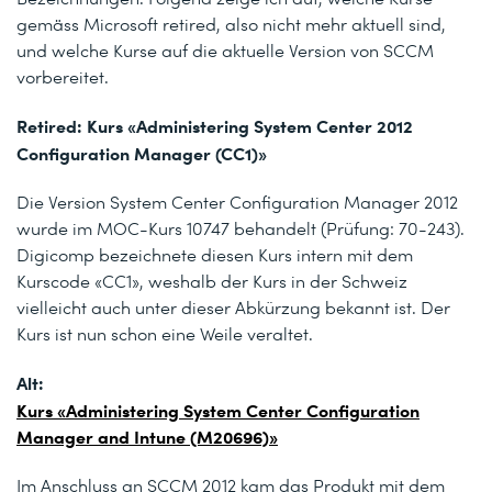
gemäss Microsoft retired, also nicht mehr aktuell sind,
und welche Kurse auf die aktuelle Version von SCCM
vorbereitet.
Retired: Kurs «Administering System Center 2012
Configuration Manager (CC1)»
Die Version System Center Configuration Manager 2012
wurde im MOC-Kurs 10747 behandelt (Prüfung: 70-243).
Digicomp bezeichnete diesen Kurs intern mit dem
Kurscode «CC1», weshalb der Kurs in der Schweiz
vielleicht auch unter dieser Abkürzung bekannt ist. Der
Kurs ist nun schon eine Weile veraltet.
Alt:
Kurs «Administering System Center Configuration
Manager and Intune (M20696)»
Im Anschluss an SCCM 2012 kam das Produkt mit dem