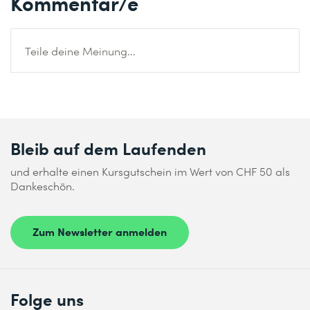
Kommentar/e
Teile deine Meinung...
Bleib auf dem Laufenden
und erhalte einen Kursgutschein im Wert von CHF 50 als
Dankeschön.
Zum Newsletter anmelden
Folge uns