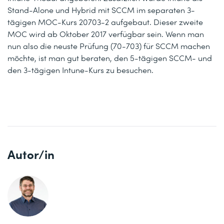
Stand-Alone und Hybrid mit SCCM im separaten 3-
tägigen MOC-Kurs 20703-2 aufgebaut. Dieser zweite
MOC wird ab Oktober 2017 verfügbar sein. Wenn man
nun also die neuste Prüfung (70-703) für SCCM machen
möchte, ist man gut beraten, den 5-tägigen SCCM- und
den 3-tägigen Intune-Kurs zu besuchen.
Autor/in