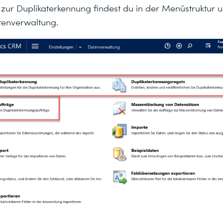
 zur Duplikaterkennung findest du in der Menüstruktur u
tenverwaltung.