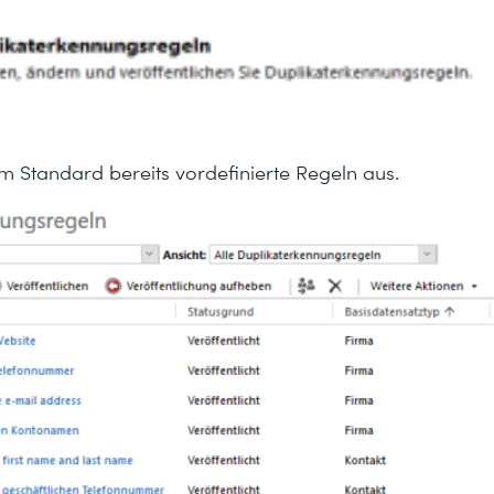
 im Standard bereits vordefinierte Regeln aus.