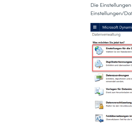
Die Einstellungen
Einstellungen/Da