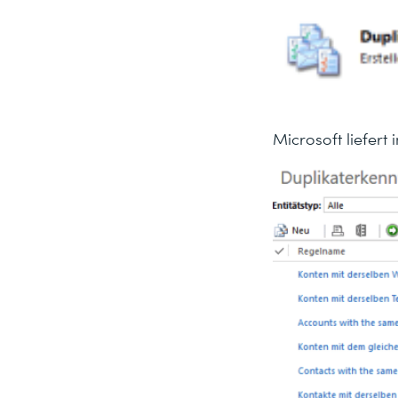
Microsoft liefert