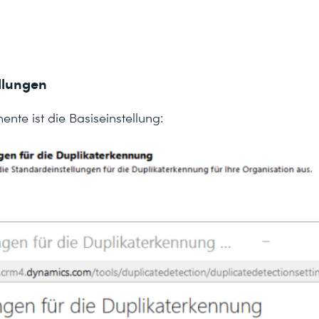
ellungen
nte ist die Basiseinstellung: