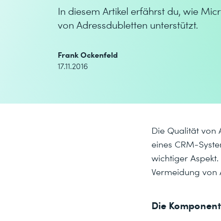
In diesem Artikel erfährst du, wie M
von Adressdubletten unterstützt.
Frank Ockenfeld
17.11.2016
Die Qualität von 
eines CRM-System
wichtiger Aspekt.
Vermeidung von A
Die Komponent