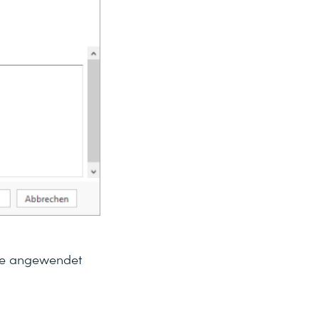
ese angewendet