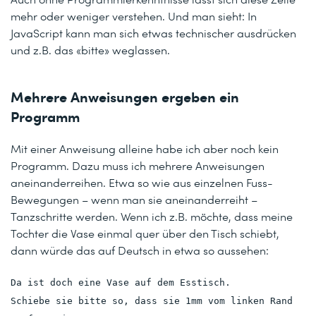
mehr oder weniger verstehen. Und man sieht: In
JavaScript kann man sich etwas technischer ausdrücken
und z.B. das «bitte» weglassen.
Mehrere Anweisungen ergeben ein
Programm
Mit einer Anweisung alleine habe ich aber noch kein
Programm. Dazu muss ich mehrere Anweisungen
aneinanderreihen. Etwa so wie aus einzelnen Fuss-
Bewegungen – wenn man sie aneinanderreiht –
Tanzschritte werden. Wenn ich z.B. möchte, dass meine
Tochter die Vase einmal quer über den Tisch schiebt,
dann würde das auf Deutsch in etwa so aussehen:
Da ist doch eine Vase auf dem Esstisch.
Schiebe sie bitte so, dass sie 1mm vom linken Rand