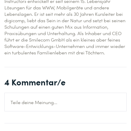
Instructor» entwickelt er seit seinem 15. Lebensjahr
Lösungen für das WWW, Mobilgeräte und andere
Lebenslagen. Er ist seit mehr als 30 Jahren Kursleiter bei
digicomp, liebt das Sein in der Natur und setzt bei seinen
Schulungen auf einen guten Mix aus Information,
Praxisübungen und Unterhaltung. Als Inhaber und CEO
führt er die Smilecom GmbH als ein kleines aber feines
Software-Entwicklungs-Unternehmen und immer wieder
ein turbulentes Familienleben mit drei Töchtern.
4
Kommentar/e
Teile deine Meinung...