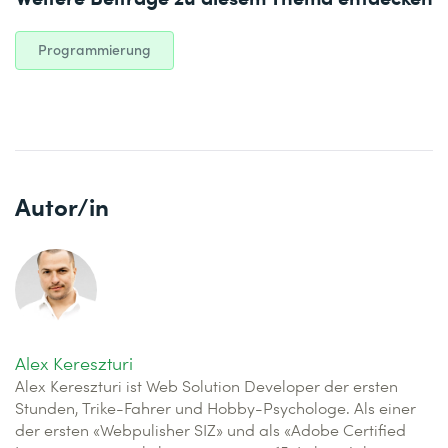
Programmierung
Autor/in
Alex Kereszturi
Alex Kereszturi ist Web Solution Developer der ersten
Stunden, Trike-Fahrer und Hobby-Psychologe. Als einer
der ersten «Webpulisher SIZ» und als «Adobe Certified