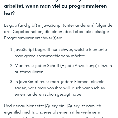
arbeitet, wenn man viel zu programmieren
hat?
Es gab (und gibt) in JavaScript (unter anderem) folgende
drei Gegebenheiten, die einem das Leben als fleissiger
Programmierer erschwer(t)en:
JavaScript begreift nur schwer, welche Elemente
man gerne «herumschieben» möchte.
Man muss jeden Schritt (= jede Anweisung) einzeln
ausformulieren.
In JavaScript muss man jedem Element einzeln
sagen, was man von ihm will, auch wenn ich es
einem anderen schon gesagt habe.
Und genau hier setzt jQuery ein. jQuery ist nämlich
eigentlich nichts anderes als eine mittlerweile sehr