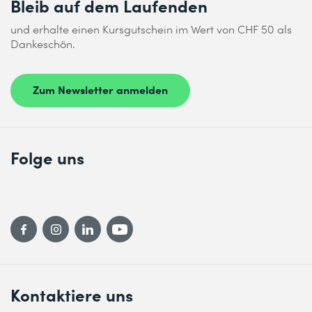
Bleib auf dem Laufenden
und erhalte einen Kursgutschein im Wert von CHF 50 als
Dankeschön.
Zum Newsletter anmelden
Folge uns
Kontaktiere uns