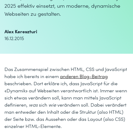
2025 effektiv einsetzt, um moderne, dynamische
Webseiten zu gestalten.
Alex Kereszturi
16.12.2015
Das Zusammenspiel zwischen HTML, CSS und JavaScript
habe ich bereits in einem
anderen Blog-Beitrag
beschrieben. Dort erkläre ich, dass JavaScript für die
«Dynamik» auf Webseiten verantwortlich ist. Immer wenn
sich etwas verändern soll, kann man mittels JavaScript
definieren,
was
sich
wie
verändern soll. Dabei verändert
man entweder den Inhalt oder die Struktur (also HTML)
der Seite bzw. das Aussehen oder das Layout (also CSS)
einzelner HTML-Elemente.