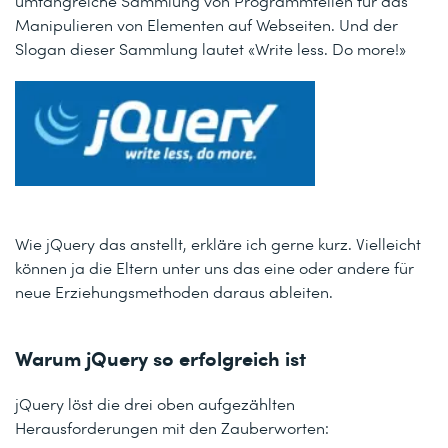
umfangreiche Sammlung von Programmteilen für das
Manipulieren von Elementen auf Webseiten. Und der
Slogan dieser Sammlung lautet «Write less. Do more!»
Wie jQuery das anstellt, erkläre ich gerne kurz. Vielleicht
können ja die Eltern unter uns das eine oder andere für
neue Erziehungsmethoden daraus ableiten.
Warum jQuery so erfolgreich ist
jQuery löst die drei oben aufgezählten
Herausforderungen mit den Zauberworten: