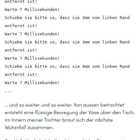
entfernt ist!
Warte 7 Millisekunden!
Schiebe sie bitte so, dass sie 2mm vom linken Rand
entfernt ist!
Warte 7 Millisekunden!
Schiebe sie bitte so, dass sie 3mm vom linken Rand
entfernt ist!
Warte 7 Millisekunden!
Schiebe sie bitte so, dass sie 4mm vom linken Rand
entfernt ist!
Warte 7 Millisekunden!
...
… und so weiter und so weiter. Von aussen betrachtet
entsteht eine flüssige Bewegung der Vase über den Tisch.
Im Innern meiner Tochter braut sich der nächste
Wutanfall zusammen.