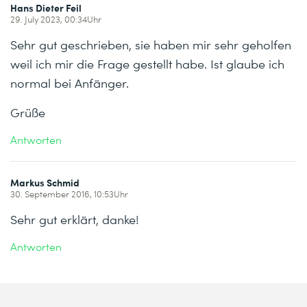
Hans Dieter Feil
29. July 2023, 00:34Uhr
Sehr gut geschrieben, sie haben mir sehr geholfen
weil ich mir die Frage gestellt habe. Ist glaube ich
normal bei Anfänger.
Grüße
Antworten
Markus Schmid
30. September 2016, 10:53Uhr
Sehr gut erklärt, danke!
Antworten