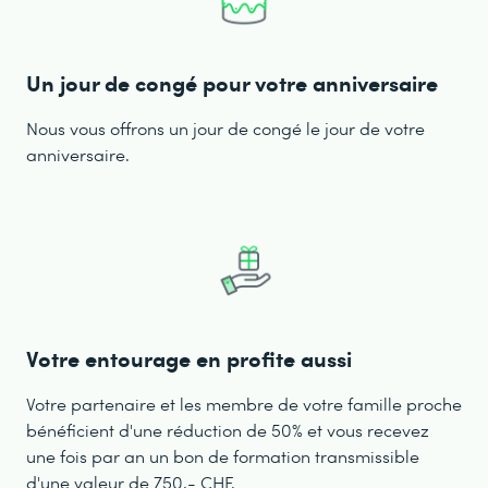
Un jour de congé pour votre anniversaire
Nous vous offrons un jour de congé le jour de votre
anniversaire.
Votre entourage en profite aussi
Votre partenaire et les membre de votre famille proche
bénéficient d'une réduction de 50% et vous recevez
une fois par an un bon de formation transmissible
d'une valeur de 750.- CHF.