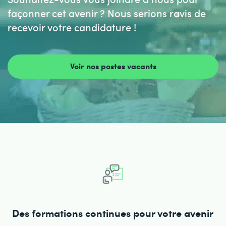
façonner cet avenir ? Nous serions ravis de
recevoir votre candidature !
Voir nos postes vacants
Des formations continues pour votre avenir