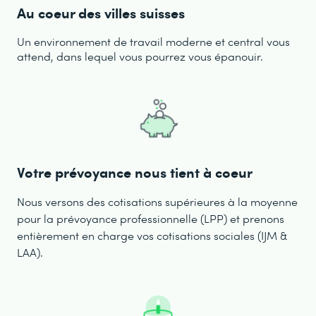
Au coeur des villes suisses
Un environnement de travail moderne et central vous
attend, dans lequel vous pourrez vous épanouir.
Votre prévoyance nous tient à coeur
Nous versons des cotisations supérieures à la moyenne
pour la prévoyance professionnelle (LPP) et prenons
entièrement en charge vos cotisations sociales (IJM &
LAA).