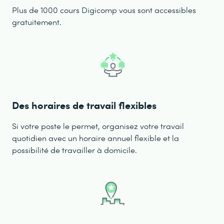
Plus de 1000 cours Digicomp vous sont accessibles
gratuitement.
Des horaires de travail flexibles
Si votre poste le permet, organisez votre travail
quotidien avec un horaire annuel flexible et la
possibilité de travailler à domicile.