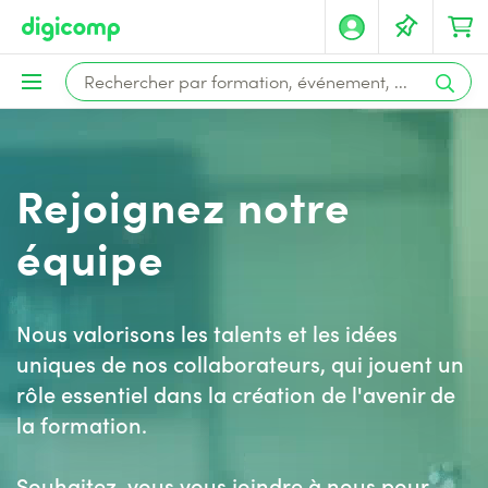
Rejoignez notre
équipe
Nous valorisons les talents et les idées
uniques de nos collaborateurs, qui jouent un
rôle essentiel dans la création de l'avenir de
la formation.
Souhaitez-vous vous joindre à nous pour