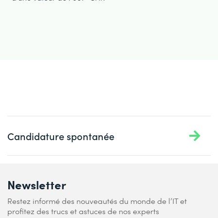
Candidature spontanée
Newsletter
Restez informé des nouveautés du monde de l’IT et
profitez des trucs et astuces de nos experts