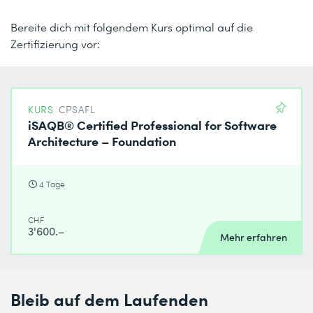
Bereite dich mit folgendem Kurs optimal auf die
Zertifizierung vor:
KURS
CPSAFL
iSAQB® Certified Professional for Software
Architecture – Foundation
4 Tage
CHF
3'600.–
Mehr erfahren
Bleib auf dem Laufenden