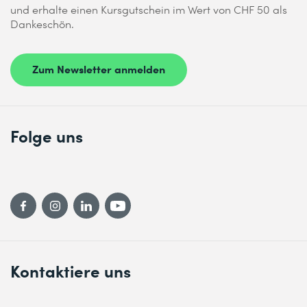
und erhalte einen Kursgutschein im Wert von CHF 50 als
Dankeschön.
Zum Newsletter anmelden
Folge uns
Kontaktiere uns