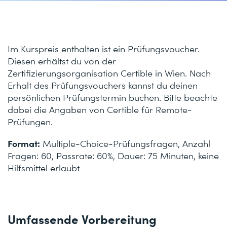
Im Kurspreis enthalten ist ein Prüfungsvoucher.
Diesen erhältst du von der
Zertifizierungsorganisation Certible in Wien. Nach
Erhalt des Prüfungsvouchers kannst du deinen
persönlichen Prüfungstermin buchen. Bitte beachte
dabei die Angaben von Certible für Remote-
Prüfungen.
Format:
Multiple-Choice-Prüfungsfragen, Anzahl
Fragen: 60, Passrate: 60%, Dauer: 75 Minuten, keine
Hilfsmittel erlaubt
Umfassende Vorbereitung