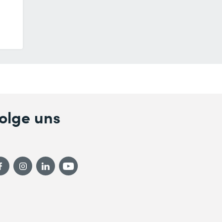
olge uns