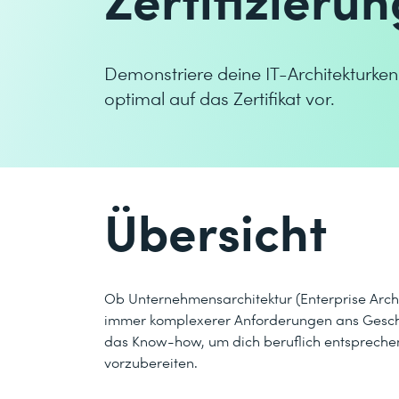
Demonstriere deine IT-Architekturken
optimal auf das Zertifikat vor.
Übersicht
Ob Unternehmensarchitektur (Enterprise Archi
immer komplexerer Anforderungen ans Geschäf
das Know-how, um dich beruflich entsprechend
vorzubereiten.