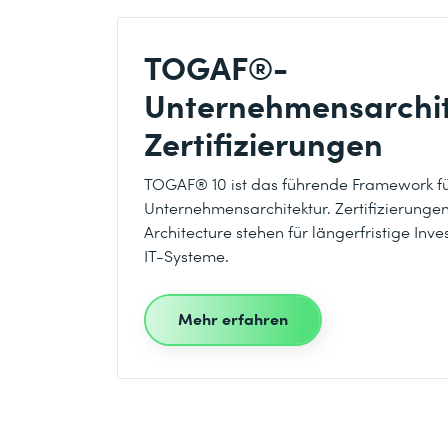
TOGAF®-
Unternehmensarchit
Zertifizierungen
TOGAF® 10 ist das führende Framework f
Unternehmensarchitektur. Zertifizierungen
Architecture stehen für längerfristige Inve
IT-Systeme.
Mehr erfahren