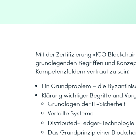
Mit der Zertifizierung «ICO Blockchai
grundlegenden Begriffen und Konzept
Kompetenzfeldern vertraut zu sein:
Ein Grundproblem – die Byzantini
Klärung wichtiger Begriffe und Vo
Grundlagen der IT-Sicherheit
Verteilte Systeme
Distributed-Ledger-Technologie
Das Grundprinzip einer Blockcha