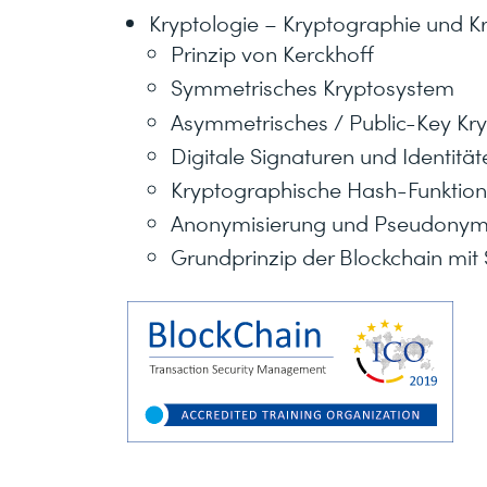
Kryptologie – Kryptographie und K
Prinzip von Kerckhoff
Symmetrisches Kryptosystem
Asymmetrisches / Public-Key Kr
Digitale Signaturen und Identität
Kryptographische Hash-Funktio
Anonymisierung und Pseudonym
Grundprinzip der Blockchain mit 