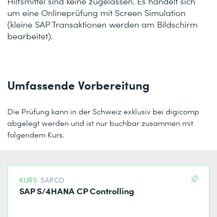
Hilfsmittel sind keine zugelassen. Es handelt sich
um eine Onlineprüfung mit Screen Simulation
(kleine SAP Transaktionen werden am Bildschirm
bearbeitet).
Umfassende Vorbereitung
Die Prüfung kann in der Schweiz exklusiv bei digicomp
abgelegt werden und ist nur buchbar zusammen mit
folgendem Kurs.
KURS
SAPCO
SAP S/4HANA CP Controlling