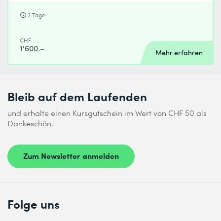
2 Tage
CHF
1'600.–
Mehr erfahren
Bleib auf dem Laufenden
und erhalte einen Kursgutschein im Wert von CHF 50 als
Dankeschön.
Zum Newsletter anmelden
Folge uns