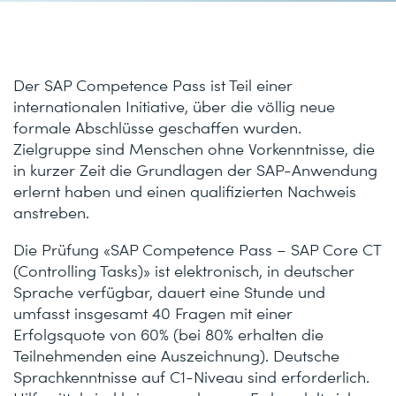
Der SAP Competence Pass ist Teil einer
internationalen Initiative, über die völlig neue
formale Abschlüsse geschaffen wurden.
Zielgruppe sind Menschen ohne Vorkenntnisse, die
in kurzer Zeit die Grundlagen der SAP-Anwendung
erlernt haben und einen qualifizierten Nachweis
anstreben.
Die Prüfung «SAP Competence Pass – SAP Core CT
(Controlling Tasks)» ist elektronisch, in deutscher
Sprache verfügbar, dauert eine Stunde und
umfasst insgesamt 40 Fragen mit einer
Erfolgsquote von 60% (bei 80% erhalten die
Teilnehmenden eine Auszeichnung). Deutsche
Sprachkenntnisse auf C1-Niveau sind erforderlich.