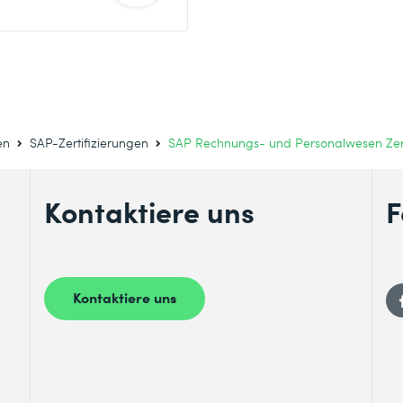
en
SAP-Zertifizierungen
SAP Rechnungs- und Personalwesen Zert
Kontaktiere uns
F
Kontaktiere uns