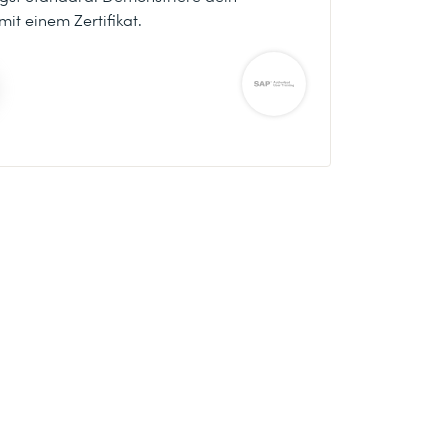
t einem Zertifikat.