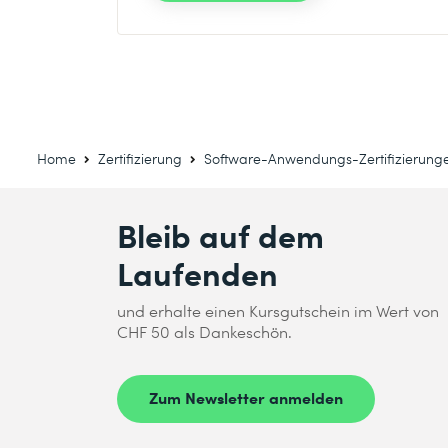
Home
Zertifizierung
Software-Anwendungs-Zertifizierung
Bleib auf dem
Laufenden
und erhalte einen Kursgutschein im Wert von
CHF 50 als Dankeschön.
Zum Newsletter anmelden