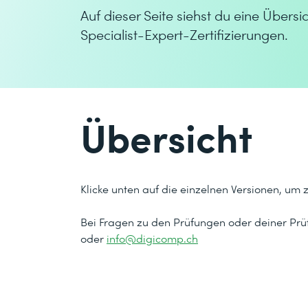
Auf dieser Seite siehst du eine Übersi
Specialist-Expert-Zertifizierungen.
Übersicht
Klicke unten auf die einzelnen Versionen, um 
Bei Fragen zu den Prüfungen oder deiner Prüf
oder
info@digicomp.ch