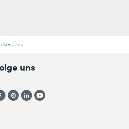
Expert – 2019
olge uns