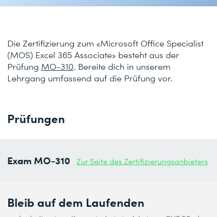
Die Zertifizierung zum «Microsoft Office Specialist
(MOS) Excel 365 Associate» besteht aus der
Prüfung
MO-310
. Bereite dich in unserem
Lehrgang umfassend auf die Prüfung vor.
Prüfungen
Exam MO-310
Zur Seite des Zertifizierungsanbieters
Bleib auf dem Laufenden