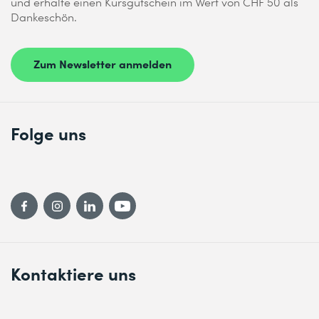
und erhalte einen Kursgutschein im Wert von CHF 50 als
Dankeschön.
Zum Newsletter anmelden
Folge uns
Kontaktiere uns