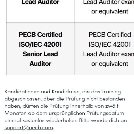
Kandidatinnen und Kandidaten, die das Training
abgeschlossen, aber die Prüfung nicht bestanden
haben, dürfen die Prüfung innerhalb von zwölf
Monaten ab dem ursprünglichen Prüfungsdatum
einmal kostenlos wiederholen. Bitte wende dich an
support@pecb.com
.