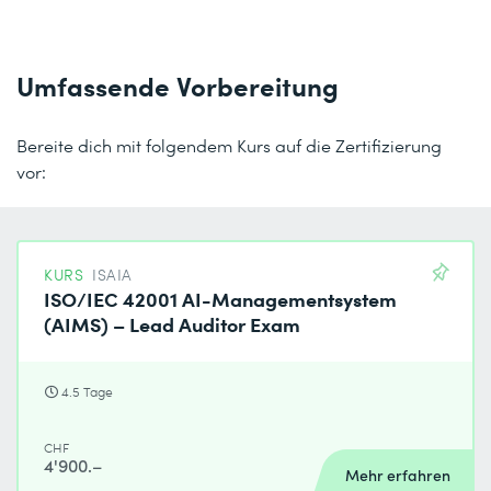
Umfassende Vorbereitung
Bereite dich mit folgendem Kurs auf die Zertifizierung
vor:
KURS
ISAIA
ISO/IEC 42001 AI-Managementsystem
(AIMS) – Lead Auditor Exam
4.5 Tage
CHF
4'900.–
Mehr erfahren