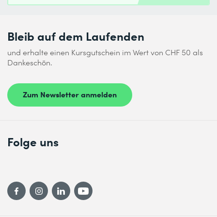
Bleib auf dem Laufenden
und erhalte einen Kursgutschein im Wert von CHF 50 als
Dankeschön.
Zum Newsletter anmelden
Folge uns