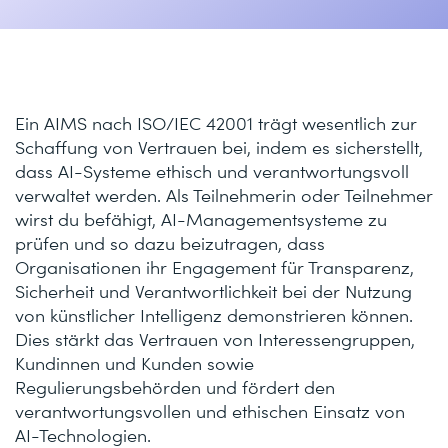
Ein AIMS nach ISO/IEC 42001 trägt wesentlich zur
Schaffung von Vertrauen bei, indem es sicherstellt,
dass AI-Systeme ethisch und verantwortungsvoll
verwaltet werden. Als Teilnehmerin oder Teilnehmer
wirst du befähigt, AI-Managementsysteme zu
prüfen und so dazu beizutragen, dass
Organisationen ihr Engagement für Transparenz,
Sicherheit und Verantwortlichkeit bei der Nutzung
von künstlicher Intelligenz demonstrieren können.
Dies stärkt das Vertrauen von Interessengruppen,
Kundinnen und Kunden sowie
Regulierungsbehörden und fördert den
verantwortungsvollen und ethischen Einsatz von
AI-Technologien.