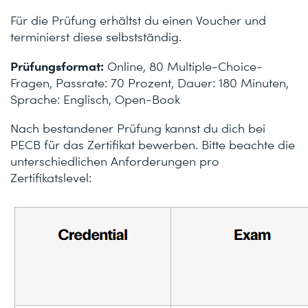
Für die Prüfung erhältst du einen Voucher und
terminierst diese selbstständig.
Prüfungsformat:
Online, 80 Multiple-Choice-
Fragen, Passrate: 70 Prozent, Dauer: 180 Minuten,
Sprache: Englisch, Open-Book
Nach bestandener Prüfung kannst du dich bei
PECB für das Zertifikat bewerben. Bitte beachte die
unterschiedlichen Anforderungen pro
Zertifikatslevel: