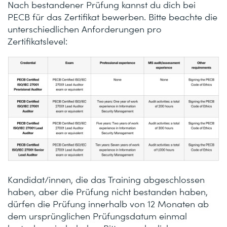
Nach bestandener Prüfung kannst du dich bei
PECB für das Zertifikat bewerben. Bitte beachte die
unterschiedlichen Anforderungen pro
Zertifikatslevel:
Kandidat/innen, die das Training abgeschlossen
haben, aber die Prüfung nicht bestanden haben,
dürfen die Prüfung innerhalb von 12 Monaten ab
dem ursprünglichen Prüfungsdatum einmal