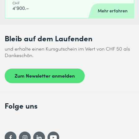
CHF
4'900.–
Mehr erfahren
Bleib auf dem Laufenden
und erhalte einen Kursgutschein im Wert von CHF 50 als
Dankeschön.
Zum Newsletter anmelden
Folge uns