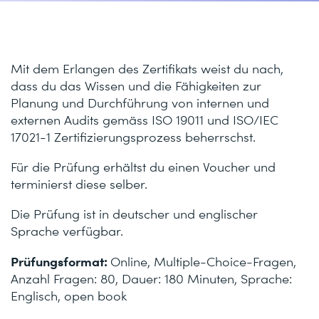
Mit dem Erlangen des Zertifikats weist du nach,
dass du das Wissen und die Fähigkeiten zur
Planung und Durchführung von internen und
externen Audits gemäss ISO 19011 und ISO/IEC
17021-1 Zertifizierungsprozess beherrschst.
Für die Prüfung erhältst du einen Voucher und
terminierst diese selber.
Die Prüfung ist in deutscher und englischer
Sprache verfügbar.
Prüfungsformat:
Online, Multiple-Choice-Fragen,
Anzahl Fragen: 80, Dauer: 180 Minuten, Sprache:
Englisch, open book