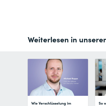
Weiterlesen in unsere
Wie Verschlüsselung im
So 