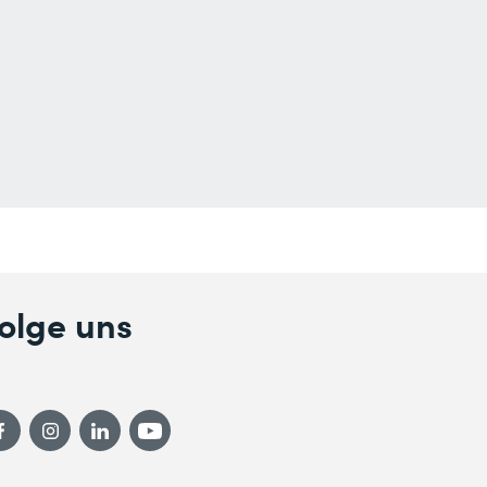
olge uns