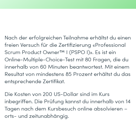
Nach der erfolgreichen Teilnahme erhältst du einen
freien Versuch für die Zertifizierung «Professional
Scrum Product Owner™ I (PSPO I)». Es ist ein
Online-Multiple-Choice-Test mit 80 Fragen, die du
innerhalb von 60 Minuten beantwortest. Mit einem
Resultat von mindestens 85 Prozent erhältst du das
entsprechende Zertifikat.
Die Kosten von 200 US-Dollar sind im Kurs
inbegriffen. Die Prüfung kannst du innerhalb von 14
Tagen nach dem Kursbesuch online absolvieren –
orts- und zeitunabhängig.