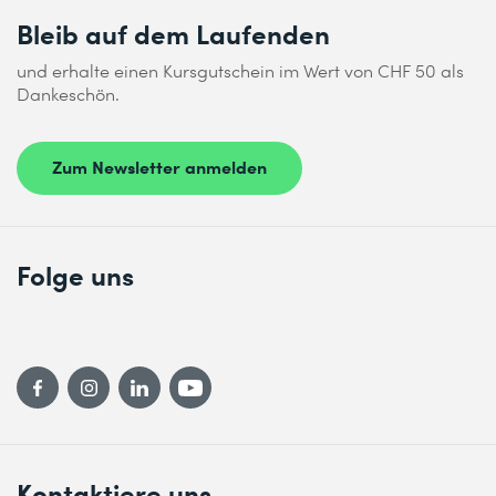
Bleib auf dem Laufenden
und erhalte einen Kursgutschein im Wert von CHF 50 als
Dankeschön.
Zum Newsletter anmelden
Folge uns
Kontaktiere uns