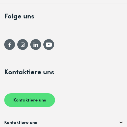
Folge uns
Kontaktiere uns
Kontaktiere uns
Kontaktiere uns