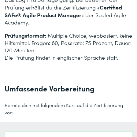
Certified
Prüfung erhältst du die Zertifizierung «
SAFe® Agile Product Manager
» der Scaled Agile
Academy.
Prüfungsformat:
Multiple Choice, webbasiert, keine
Hilfsmittel, Fragen: 60, Passrate: 75 Prozent, Dauer:
120 Minuten.
Die Prüfung findet in englischer Sprache statt.
Umfassende Vorbereitung
Bereite dich mit folgendem Kurs auf die Zertifizierung
vor: