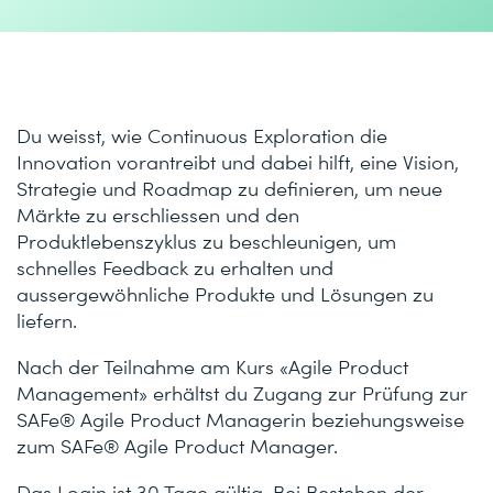
Du weisst, wie Continuous Exploration die
Innovation vorantreibt und dabei hilft, eine Vision,
Strategie und Roadmap zu definieren, um neue
Märkte zu erschliessen und den
Produktlebenszyklus zu beschleunigen, um
schnelles Feedback zu erhalten und
aussergewöhnliche Produkte und Lösungen zu
liefern.
Nach der Teilnahme am Kurs «Agile Product
Management» erhältst du Zugang zur Prüfung zur
SAFe® Agile Product Managerin beziehungsweise
zum SAFe® Agile Product Manager.
Das Login ist 30 Tage gültig. Bei Bestehen der