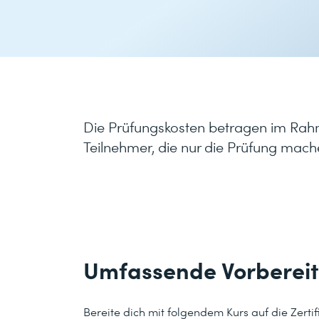
Die Prüfungskosten betragen im Rahm
Teilnehmer, die nur die Prüfung mach
Umfassende Vorberei
Bereite dich mit folgendem Kurs auf die Zertif