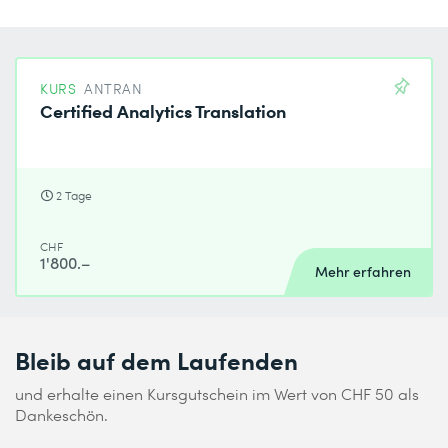
KURS
ANTRAN
Certified Analytics Translation
2 Tage
CHF
1'800.–
Mehr erfahren
Bleib auf dem Laufenden
und erhalte einen Kursgutschein im Wert von CHF 50 als
Dankeschön.