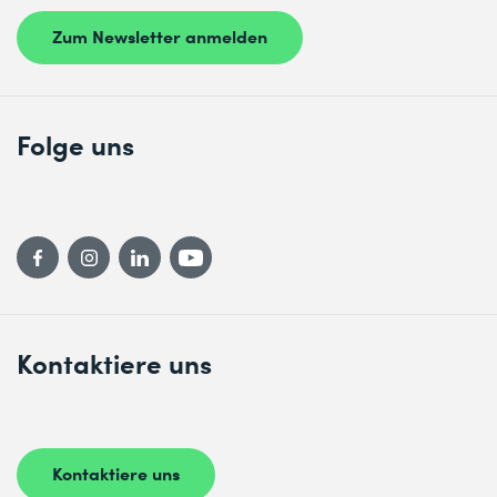
Zum Newsletter anmelden
Folge uns
Kontaktiere uns
Kontaktiere uns