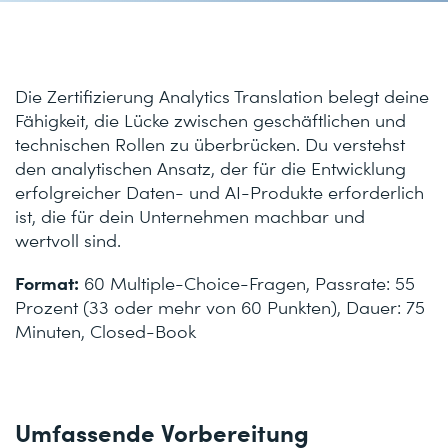
Die Zertifizierung Analytics Translation belegt deine
Fähigkeit, die Lücke zwischen geschäftlichen und
technischen Rollen zu überbrücken. Du verstehst
den analytischen Ansatz, der für die Entwicklung
erfolgreicher Daten- und AI-Produkte erforderlich
ist, die für dein Unternehmen machbar und
wertvoll sind.
Format:
60 Multiple-Choice-Fragen, Passrate: 55
Prozent (33 oder mehr von 60 Punkten), Dauer: 75
Minuten, Closed-Book
Umfassende Vorbereitung