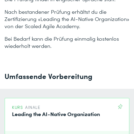
Nach bestandener Prüfung erhältst du die
Zertifizierung «Leading the AI-Native Organization»
von der Scaled Agile Academy.
Bei Bedarf kann die Prüfung einmalig kostenlos
wiederholt werden.
Umfassende Vorbereitung
KURS
AINALE
Leading the AI-Native Organization