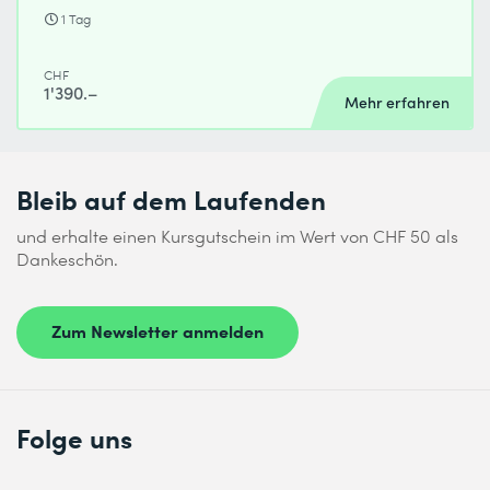
1 Tag
CHF
1'390.–
Mehr erfahren
Bleib auf dem Laufenden
und erhalte einen Kursgutschein im Wert von CHF 50 als
Dankeschön.
Zum Newsletter anmelden
Folge uns