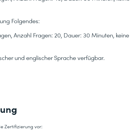
ierung Folgendes:
gen, Anzahl Fragen: 20, Dauer: 30 Minuten, keine
tscher und englischer Sprache verfügbar.
tung
e Zertifizierung vor: