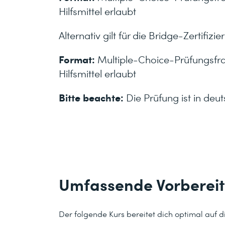
Hilfsmittel erlaubt
Alternativ gilt für die Bridge-Zertifiz
Format:
Multiple-Choice-Prüfungsfra
Hilfsmittel erlaubt
Bitte beachte:
Die Prüfung ist in deu
Umfassende Vorberei
Der folgende Kurs bereitet dich optimal auf di