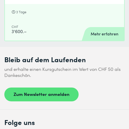
3 Tage
CHF
3'600.–
Mehr erfahren
Bleib auf dem Laufenden
und erhalte einen Kursgutschein im Wert von CHF 50 als
Dankeschön.
Zum Newsletter anmelden
Folge uns