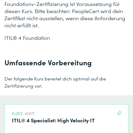
Foundation»-Zertifizierung ist Voraussetzung für
diesen Kurs. Bitte beachten: PeopleCert wird dein
Zertifikat nicht ausstellen, wenn diese Anforderung
nicht erfüllt ist.
ITIL® 4 Foundation
Umfassende Vorbereitung
Der folgende Kurs bereitet dich optimal auf die
Zertifizierung vor:
KURS
HVIT
ITIL® 4 Specialist: High Velocity IT