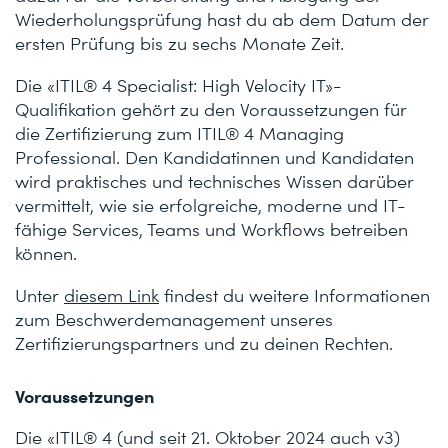
Wiederholungsprüfung hast du ab dem Datum der
ersten Prüfung bis zu sechs Monate Zeit.
Die «ITIL® 4 Specialist: High Velocity IT»-
Qualifikation gehört zu den Voraussetzungen für
die Zertifizierung zum ITIL® 4 Managing
Professional. Den Kandidatinnen und Kandidaten
wird praktisches und technisches Wissen darüber
vermittelt, wie sie erfolgreiche, moderne und IT-
fähige Services, Teams und Workflows betreiben
können.
Unter
diesem Link
findest du weitere Informationen
zum Beschwerdemanagement unseres
Zertifizierungspartners und zu deinen Rechten.
Voraussetzungen
Die «ITIL® 4 (und seit 21. Oktober 2024 auch v3)