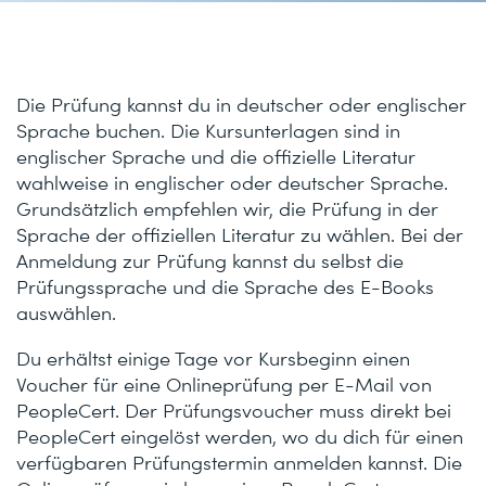
Die Prüfung kannst du in deutscher oder englischer
Sprache buchen. Die Kursunterlagen sind in
englischer Sprache und die offizielle Literatur
wahlweise in englischer oder deutscher Sprache.
Grundsätzlich empfehlen wir, die Prüfung in der
Sprache der offiziellen Literatur zu wählen. Bei der
Anmeldung zur Prüfung kannst du selbst die
Prüfungssprache und die Sprache des E-Books
auswählen.
Du erhältst einige Tage vor Kursbeginn einen
Voucher für eine Onlineprüfung per E-Mail von
PeopleCert. Der Prüfungsvoucher muss direkt bei
PeopleCert eingelöst werden, wo du dich für einen
verfügbaren Prüfungstermin anmelden kannst. Die