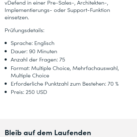
vDefend in einer Pre-Sales-, Architekten-,
Implementierungs- oder Support-Funktion
einsetzen.
Prüfungsdetails:
Sprache: Englisch
Dauer: 90 Minuten
Anzahl der Fragen: 75
Format: Multiple Choice, Mehrfachauswahl,
Multiple Choice
Erforderliche Punktzahl zum Bestehen: 70 %
Preis: 250 USD
Bleib auf dem Laufenden