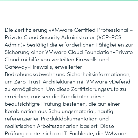
Die Zertifizierung «VMware Certified Professional –
Private Cloud Security Administrator (VCP-PCS
Admin)» bestätigt die erforderlichen Fähigkeiten zur
Sicherung einer VMware Cloud Foundation-Private
Cloud mithilfe von verteilten Firewalls und
Gateway-Firewalls, erweiterter
Bedrohungsabwehr und Sicherheitsinformationen,
um Zero-Trust-Architekturen mit VMware vDefend
zu ermöglichen. Um diese Zertifizierungsstufe zu
erreichen, müssen die Kandidaten diese
beaufsichtigte Prüfung bestehen, die auf einer
Kombination aus Schulungsmaterial, häufig
referenzierter Produktdokumentation und
realistischen Arbeitsszenarien basiert. Diese
Prüfung richtet sich an IT-Fachleute, die VMware