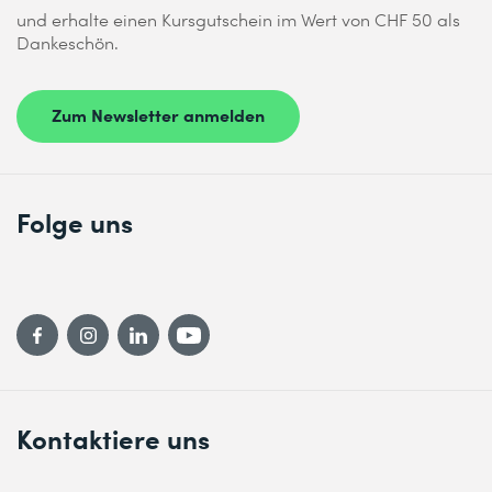
und erhalte einen Kursgutschein im Wert von CHF 50 als
Dankeschön.
Zum Newsletter anmelden
Folge uns
Kontaktiere uns