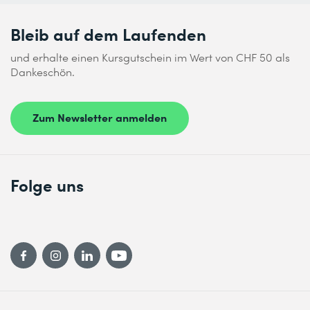
Bleib auf dem Laufenden
und erhalte einen Kursgutschein im Wert von CHF 50 als
Dankeschön.
Zum Newsletter anmelden
Folge uns