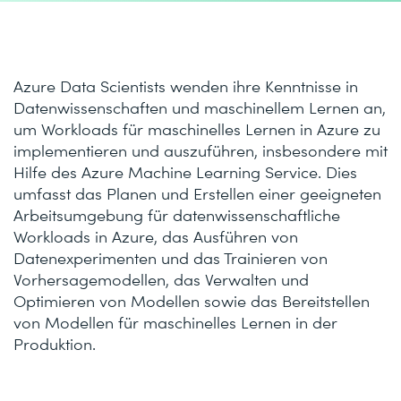
Azure Data Scientists wenden ihre Kenntnisse in
Datenwissenschaften und maschinellem Lernen an,
um Workloads für maschinelles Lernen in Azure zu
implementieren und auszuführen, insbesondere mit
Hilfe des Azure Machine Learning Service. Dies
umfasst das Planen und Erstellen einer geeigneten
Arbeitsumgebung für datenwissenschaftliche
Workloads in Azure, das Ausführen von
Datenexperimenten und das Trainieren von
Vorhersagemodellen, das Verwalten und
Optimieren von Modellen sowie das Bereitstellen
von Modellen für maschinelles Lernen in der
Produktion.