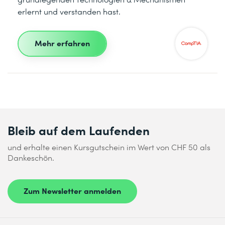
erlernt und verstanden hast.
Mehr erfahren
Bleib auf dem Laufenden
und erhalte einen Kursgutschein im Wert von CHF 50 als
Dankeschön.
Zum Newsletter anmelden