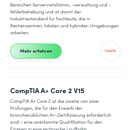
Bereichen Serverinstallation, -verwaltung und -
fehlerbehebung und ist damit der
Industriestandard für Fachleute, die in
Rechenzentren, lokalen und hybriden Umgebungen
arbeiten.
Mehr erfahren
CompTIA A+ Core 2 V15
CompTIA A+ Core 2 ist die zweite von zwei
Prüfungen, die für den Erwerb der
branchenüblichen A+-Zertifizierung erforderlich
sind – eine anerkannte Qualifikation für den
Einstieg in eine technische Laufbahn.