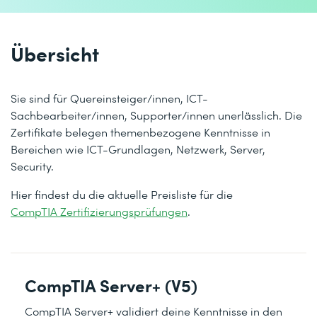
Übersicht
Sie sind für Quereinsteiger/innen, ICT-
Sachbearbeiter/innen, Supporter/innen unerlässlich. Die
Zertifikate belegen themenbezogene Kenntnisse in
Bereichen wie ICT-Grundlagen, Netzwerk, Server,
Security.
Hier findest du die aktuelle Preisliste für die
CompTIA Zertifizierungsprüfungen
.
CompTIA Server+ (V5)
CompTIA Server+ validiert deine Kenntnisse in den