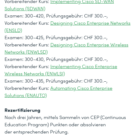
Vorbereitender Kurs:
Implementing Cisco SD-WAN
Solutions (SDWAN)
Examen: 300-420, Prüfungsgebühr: CHF 300.–,
Vorbereitender Kurs:
Designing Cisco Enterprise Networks
(ENSLD)
Examen: 300-425, Prüfungsgebühr: CHF 300.–,
Vorbereitender Kurs:
Designing Cisco Enterprise Wireless
Networks (ENWLSD)
Examen: 300-430, Prüfungsgebühr: CHF 300.–,
Vorbereitender Kurs:
Implementing Cisco Enterprise
Wireless Networks (ENWLSI)
Examen: 300-435, Prüfungsgebühr: CHF 300.–,
Vorbereitender Kurs:
Automating Cisco Enterprise
Solutions (ENAUTO)
Rezertifizierung
Nach drei Jahren, mittels Sammeln von CEP (Continuous
Education Program) Punkten oder absolvieren
der entsprechenden Prüfung.