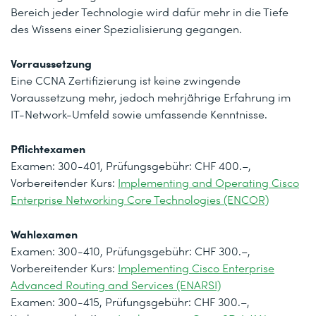
Bereich jeder Technologie wird dafür mehr in die Tiefe
des Wissens einer Spezialisierung gegangen.
Vorraussetzung
Eine CCNA Zertifizierung ist keine zwingende
Voraussetzung mehr, jedoch mehrjährige Erfahrung im
IT-Network-Umfeld sowie umfassende Kenntnisse.
Pflichtexamen
Examen: 300-401, Prüfungsgebühr: CHF 400.–,
Vorbereitender Kurs:
Implementing and Operating Cisco
Enterprise Networking Core Technologies (ENCOR)
Wahlexamen
Examen: 300-410, Prüfungsgebühr: CHF 300.–,
Vorbereitender Kurs:
Implementing Cisco Enterprise
Advanced Routing and Services (ENARSI)
Examen: 300-415, Prüfungsgebühr: CHF 300.–,