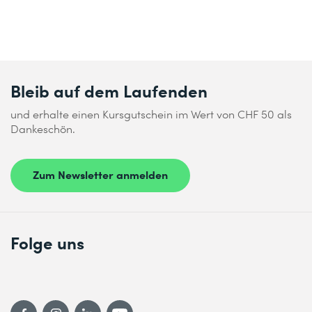
Bleib auf dem Laufenden
und erhalte einen Kursgutschein im Wert von CHF 50 als
Dankeschön.
Zum Newsletter anmelden
Folge uns