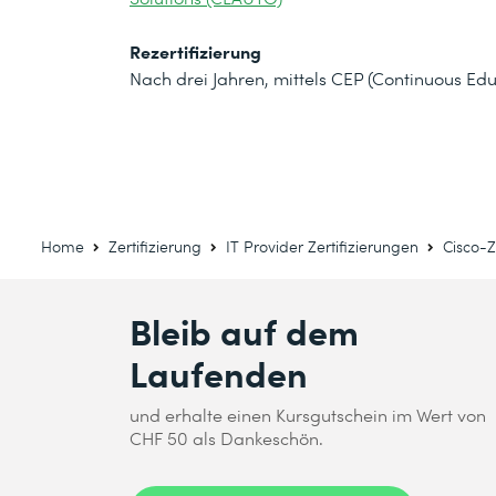
Rezertifizierung
Nach drei Jahren, mittels CEP (Continuous 
Home
Zertifizierung
IT Provider Zertifizierungen
Cisco-Z
Bleib auf dem
Laufenden
und erhalte einen Kursgutschein im Wert von
CHF 50 als Dankeschön.