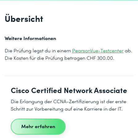
Übersicht
Weitere Informationen
Die Prüfung legst du in einem
PearsonVue-Testcenter
ab.
Die Kosten für die Prüfung betragen CHF 300.00.
Cisco Certified Network Associate
Die Erlangung der CCNA-Zertifizierung ist der erste
Schritt zur Vorbereitung auf eine Karriere in der IT.
Mehr erfahren