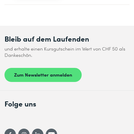
Bleib auf dem Laufenden
und erhalte einen Kursgutschein im Wert von CHF 50 als
Dankeschön.
Zum Newsletter anmelden
Folge uns