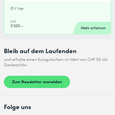
3 Tage
CHF
3'200.–
Mehr erfahren
Bleib auf dem Laufenden
und erhalte einen Kursgutschein im Wert von CHF 50 als
Dankeschön.
Zum Newsletter anmelden
Folge uns