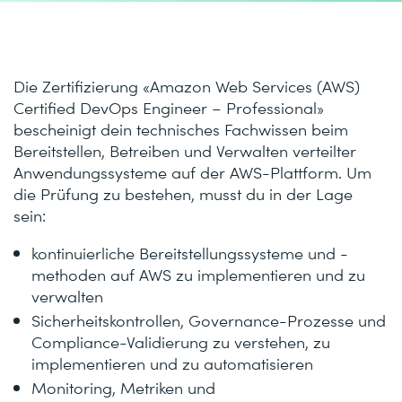
Die Zertifizierung «Amazon Web Services (AWS)
Certified DevOps Engineer – Professional»
bescheinigt dein technisches Fachwissen beim
Bereitstellen, Betreiben und Verwalten verteilter
Anwendungssysteme auf der AWS-Plattform. Um
die Prüfung zu bestehen, musst du in der Lage
sein:
kontinuierliche Bereitstellungssysteme und -
methoden auf AWS zu implementieren und zu
verwalten
Sicherheitskontrollen, Governance-Prozesse und
Compliance-Validierung zu verstehen, zu
implementieren und zu automatisieren
Monitoring, Metriken und