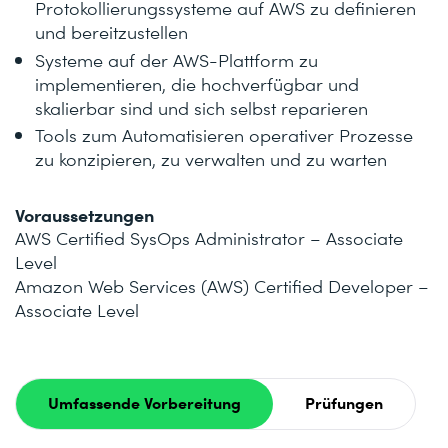
Protokollierungssysteme auf AWS zu definieren
und bereitzustellen
Systeme auf der AWS-Plattform zu
implementieren, die hochverfügbar und
skalierbar sind und sich selbst reparieren
Tools zum Automatisieren operativer Prozesse
zu konzipieren, zu verwalten und zu warten
Voraussetzungen
AWS Certified SysOps Administrator – Associate
Level
Amazon Web Services (AWS) Certified Developer –
Associate Level
Umfassende Vorbereitung
Prüfungen