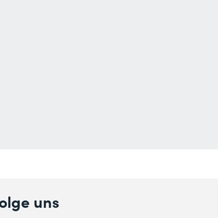
olge uns