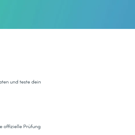
aten und teste dein
 offizielle Prüfung