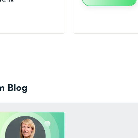
m Blog