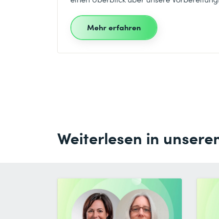
Mehr erfahren
Weiterlesen in unsere