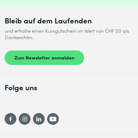
Bleib auf dem Laufenden
und erhalte einen Kursgutschein im Wert von CHF 50 als
Dankeschön.
Zum Newsletter anmelden
Folge uns