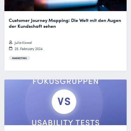
Customer Journey Mapping: Die Welt mit den Augen
der Kundschaft sehen
Julia Kowal
25. February 2024
MARKETING