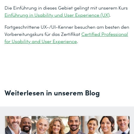
Die Einführung in dieses Gebiet gelingt mit unserem Kurs
Einführung in Usability und User Experience (UX)
.
Fortgeschrittene UX-/UI-Kenner besuchen am besten den
Vorbereitungskurs für das Zertifikat
Certified Professional
for Usability and User Experience
.
Weiterlesen in unserem Blog