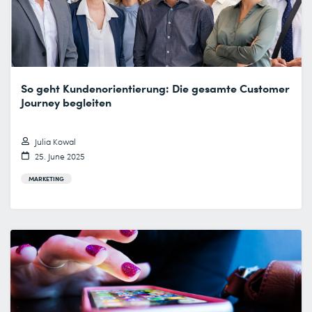
So geht Kundenorientierung: Die gesamte Customer
Journey begleiten
Julia Kowal
25. June 2025
MARKETING