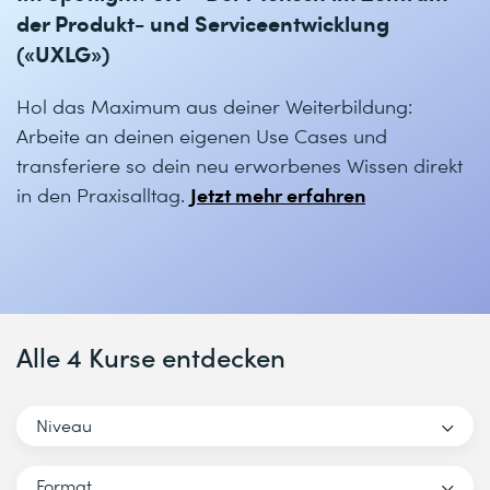
der Produkt- und Serviceentwicklung
(«UXLG»)
Hol das Maximum aus deiner Weiterbildung:
Arbeite an deinen eigenen Use Cases und
transferiere so dein neu erworbenes Wissen direkt
Jetzt mehr erfahren
in den Praxisalltag.
Alle 4 Kurse entdecken
Niveau
Format