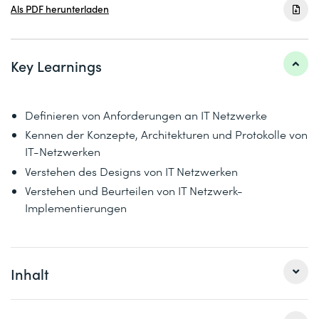
Als PDF herunterladen
Key Learnings
Definieren von Anforderungen an IT Netzwerke
Kennen der Konzepte, Architekturen und Protokolle von
IT-Netzwerken
Verstehen des Designs von IT Netzwerken
Verstehen und Beurteilen von IT Netzwerk-
Implementierungen
Inhalt