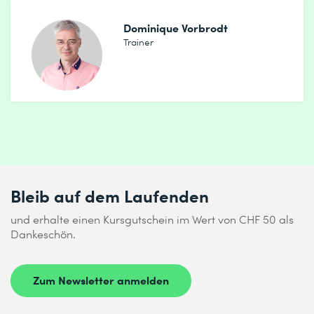
Dominique Vorbrodt
Trainer
Bleib auf dem Laufenden
und erhalte einen Kursgutschein im Wert von CHF 50 als
Dankeschön.
Zum Newsletter anmelden