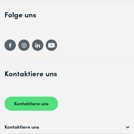
Folge uns
Kontaktiere uns
Kontaktiere uns
Kontaktiere uns