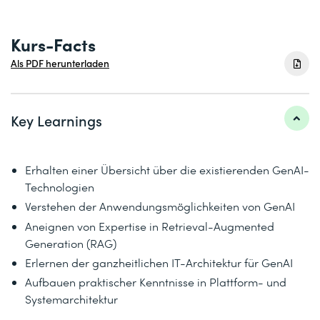
Kurs-Facts
Als PDF herunterladen
Key Learnings
Erhalten einer Übersicht über die existierenden GenAI-
Technologien
Verstehen der Anwendungsmöglichkeiten von GenAI
Aneignen von Expertise in Retrieval-Augmented
Generation (RAG)
Erlernen der ganzheitlichen IT-Architektur für GenAI
Aufbauen praktischer Kenntnisse in Plattform- und
Systemarchitektur