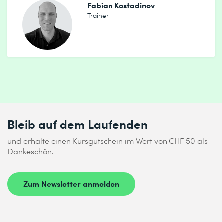
Fabian Kostadinov
Trainer
Bleib auf dem Laufenden
und erhalte einen Kursgutschein im Wert von CHF 50 als
Dankeschön.
Zum Newsletter anmelden