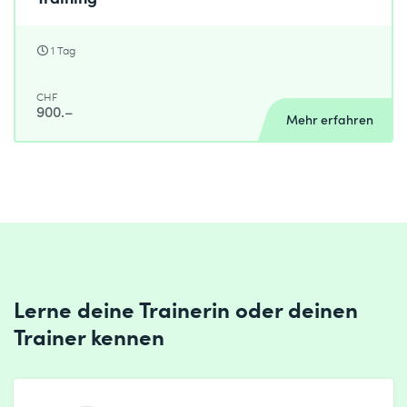
1 Tag
CHF
900.–
Mehr erfahren
Lerne deine Trainerin oder deinen
Trainer kennen