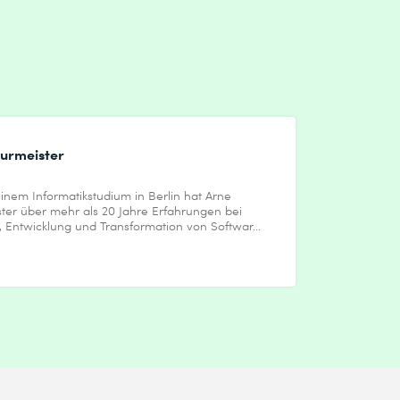
urmeister
inem Informatikstudium in Berlin hat Arne
ter über mehr als 20 Jahre Erfahrungen bei
, Entwicklung und Transformation von Softwar...