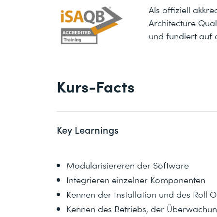
Als offiziell akk
Architecture Qua
und fundiert auf
Kurs-Facts
Key Learnings
Modularisiereren der Software
Integrieren einzelner Komponenten
Kennen der Installation und des Roll O
Kennen des Betriebs, der Überwachun