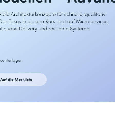
ble Architekturkonzepte für schnelle, qualitativ
er Fokus in diesem Kurs liegt auf Microservices,
nuous Delivery und resiliente Systeme.
ursunterlagen
Auf die Merkliste