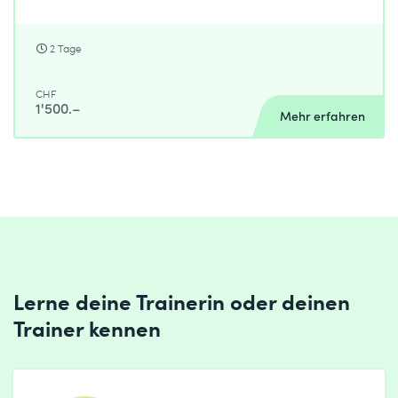
2 Tage
CHF
1'500.–
Mehr erfahren
Lerne deine Trainerin oder deinen
Trainer kennen