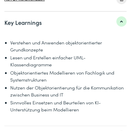
Key Learnings
Verstehen und Anwenden objektorientierter
Grundkonzepte
Lesen und Erstellen einfacher UML-
Klassendiagramme
Objektorientiertes Modellieren von Fachlogik und
Systemstrukturen
Nutzen der Objektorientierung für die Kommunikation
zwischen Business und IT
Sinnvolles Einsetzen und Beurteilen von KI-
Unterstützung beim Modellieren