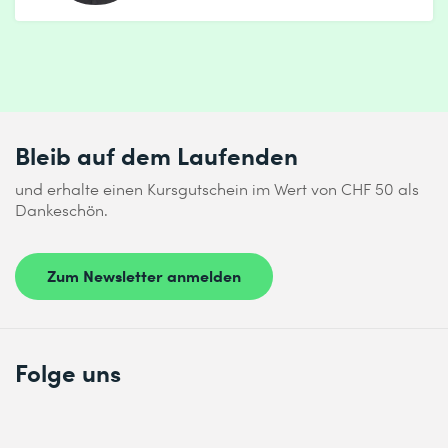
Bleib auf dem Laufenden
und erhalte einen Kursgutschein im Wert von CHF 50 als
Dankeschön.
Zum Newsletter anmelden
Folge uns