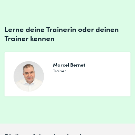
Lerne deine Trainerin oder deinen
Trainer kennen
Marcel Bernet
Trainer