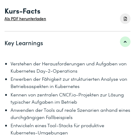
Kurs-Facts
Als PDF herunterladen
Key Learnings
Verstehen der Herausforderungen und Aufgaben von
Kubernetes Day-2-Operations
Erwerben der Fähigkeit zur strukturierten Analyse von
Betriebsaspekten in Kubernetes
Kennen von zentralen CNCF.io-Projekten zur Lösung
typischer Aufgaben im Betrieb
Anwenden der Tools auf reale Szenarien anhand eines
durchgängigen Fallbeispiels
Entwickeln eines Tool-Stacks für produktive
Kubernetes-Umgebungen