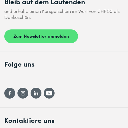
Bleib auf dem Laufenden
und erhalte einen Kursgutschein im Wert von CHF 50 als
Dankeschön.
Zum Newsletter anmelden
Folge uns
Kontaktiere uns