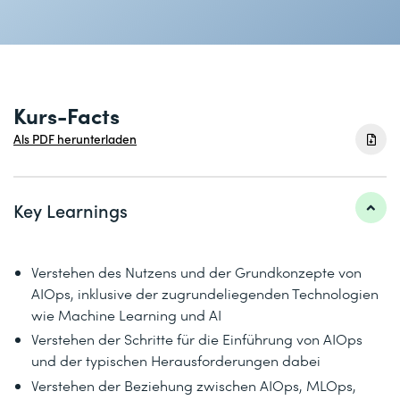
Kurs-Facts
Als PDF herunterladen
Key Learnings
Verstehen des Nutzens und der Grundkonzepte von
AIOps, inklusive der zugrundeliegenden Technologien
wie Machine Learning und AI
Verstehen der Schritte für die Einführung von AIOps
und der typischen Herausforderungen dabei
Verstehen der Beziehung zwischen AIOps, MLOps,