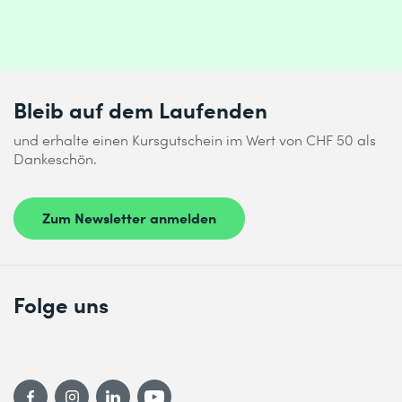
Bleib auf dem Laufenden
und erhalte einen Kursgutschein im Wert von CHF 50 als
Dankeschön.
Zum Newsletter anmelden
Folge uns