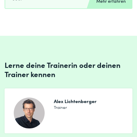
Mehr erfahren
Lerne deine Trainerin oder deinen
Trainer kennen
Alex Lichtenberger
Trainer