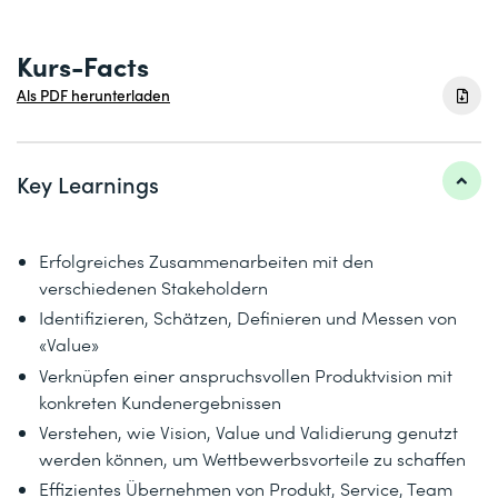
Kurs-Facts
Als PDF herunterladen
Key Learnings
Erfolgreiches Zusammenarbeiten mit den
verschiedenen Stakeholdern
Identifizieren, Schätzen, Definieren und Messen von
«Value»
Verknüpfen einer anspruchsvollen Produktvision mit
konkreten Kundenergebnissen
Verstehen, wie Vision, Value und Validierung genutzt
werden können, um Wettbewerbsvorteile zu schaffen
Effizientes Übernehmen von Produkt, Service, Team