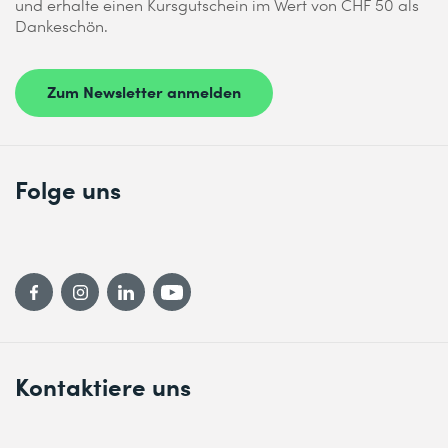
und erhalte einen Kursgutschein im Wert von CHF 50 als
Dankeschön.
Zum Newsletter anmelden
Folge uns
Kontaktiere uns