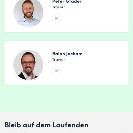
Peter Gfader
Trainer
Ralph Jocham
Trainer
Bleib auf dem Laufenden