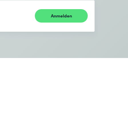
Anmelden