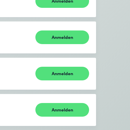
Anmelden
Anmelden
Anmelden
Anmelden