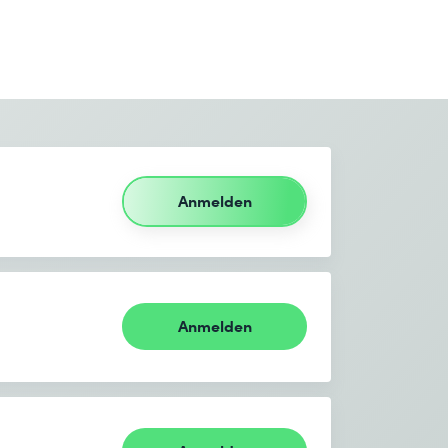
Anmelden
Anmelden