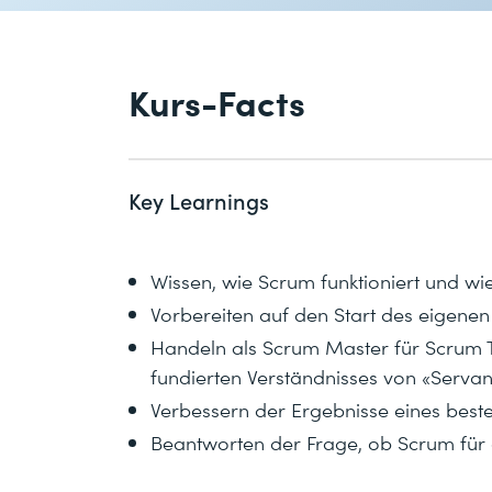
Kurs-Facts
Key Learnings
Wissen, wie Scrum funktioniert und w
Vorbereiten auf den Start des eigenen
Handeln als Scrum Master für Scrum 
fundierten Verständnisses von «Serva
Verbessern der Ergebnisse eines bes
Beantworten der Frage, ob Scrum für d