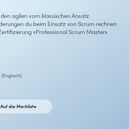
s den agilen vom klassischen Ansatz
nderungen du beim Einsatz von Scrum rechnen
ertifizierung «Professional Scrum Master»
 (Englisch)
Auf die Merkliste