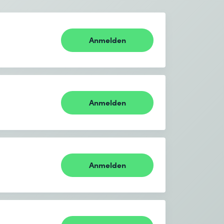
Anmelden
Anmelden
Anmelden