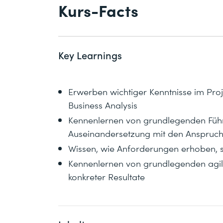
Kurs-Facts
Key Learnings
Erwerben wichtiger Kenntnisse im Pr
Business Analysis
Kennenlernen von grundlegenden Führu
Auseinandersetzung mit den Anspruch
Wissen, wie Anforderungen erhoben, sy
Kennenlernen von grundlegenden agile
konkreter Resultate