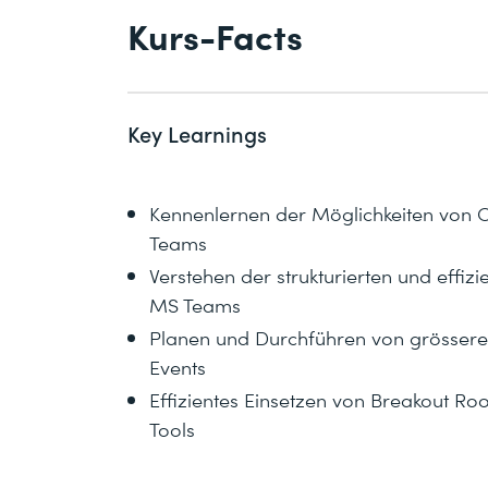
Kurs-Facts
Key Learnings
Kennenlernen der Möglichkeiten von 
Teams
Verstehen der strukturierten und effi
MS Teams
Planen und Durchführen von grössere
Events
Effizientes Einsetzen von Breakout 
Tools