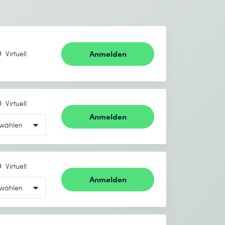
Anmelden
Virtuell
Virtuell
Anmelden
Virtuell
Anmelden