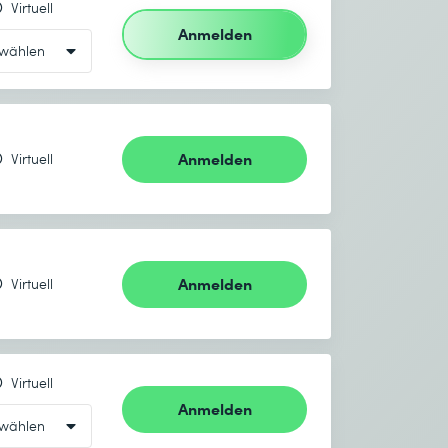
Virtuell
Anmelden
Anmelden
Virtuell
Anmelden
Virtuell
Virtuell
Anmelden