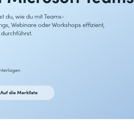
st du, wie du mit Teams-
s, Webinare oder Workshops effizient,
 durchführst.
nterlagen
Auf die Merkliste