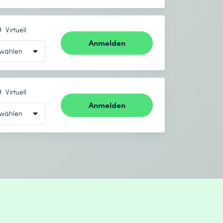
Virtuell
Anmelden
Virtuell
Anmelden