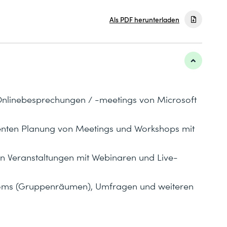
Als PDF herunterladen
Onlinebesprechungen / -meetings von Microsoft
zienten Planung von Meetings und Workshops mit
n Veranstaltungen mit Webinaren und Live-
Rooms (Gruppenräumen), Umfragen und weiteren