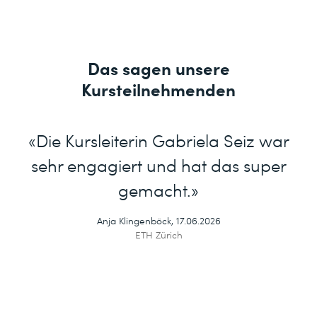
Das sagen unsere
Kursteilnehmenden
«Die Kursleiterin Gabriela Seiz war
sehr engagiert und hat das super
gemacht.»
Anja Klingenböck, 17.06.2026
ETH Zürich