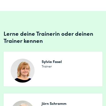
Lerne deine Trainerin oder deinen
Trainer kennen
Sylvia Fasel
Trainer
Jörn Schramm