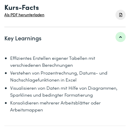
Kurs-Facts
Als PDF herunterladen
Key Learnings
Effizientes Erstellen eigener Tabellen mit
verschiedenen Berechnungen
Verstehen von Prozentrechnung, Datums- und
Nachschlagefunktionen in Excel
Visualisieren von Daten mit Hilfe von Diagrammen,
Sparklines und bedingter Formatierung
Konsolidieren mehrerer Arbeitsblätter oder
Arbeitsmappen