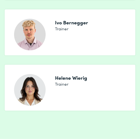
Ivo Bernegger
Trainer
Helene Wierig
Trainer