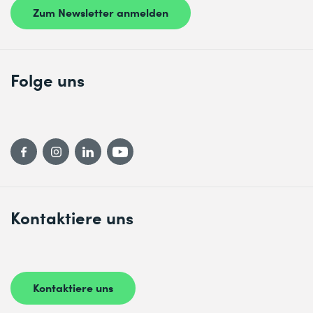
Zum Newsletter anmelden
Folge uns
Kontaktiere uns
Kontaktiere uns