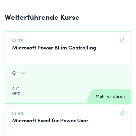
Weiterführende Kurse
KURS
Microsoft Power BI im Controlling
1 Tag
CHF
990.–
Mehr erfahren
KURS
Microsoft Excel für Power User