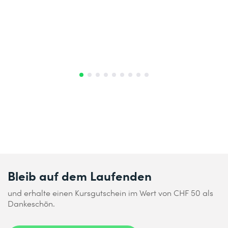
Bleib auf dem Laufenden
und erhalte einen Kursgutschein im Wert von CHF 50 als
Dankeschön.